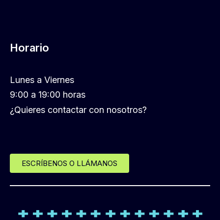
Horario
Lunes a Viernes
9:00 a 19:00 horas
¿Quieres contactar con nosotros?
ESCRÍBENOS O LLÁMANOS