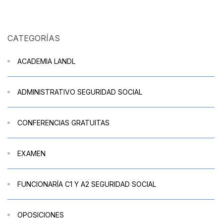
CATEGORÍAS
ACADEMIA LANDL
ADMINISTRATIVO SEGURIDAD SOCIAL
CONFERENCIAS GRATUITAS
EXAMEN
FUNCIONARÍA C1 Y A2 SEGURIDAD SOCIAL
OPOSICIONES