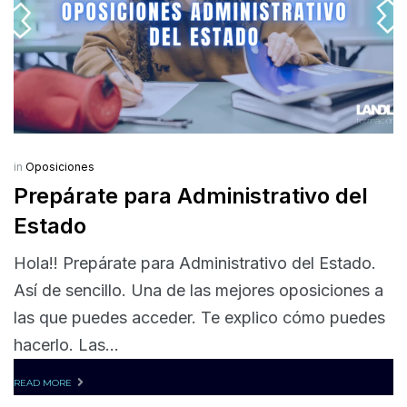
in
Oposiciones
Prepárate para Administrativo del
Estado
Hola!! Prepárate para Administrativo del Estado.
Así de sencillo. Una de las mejores oposiciones a
las que puedes acceder. Te explico cómo puedes
hacerlo. Las...
READ MORE