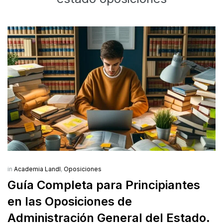
in
Academia Landl
,
Oposiciones
Guía Completa para Principiantes
en las Oposiciones de
Administración General del Estado.