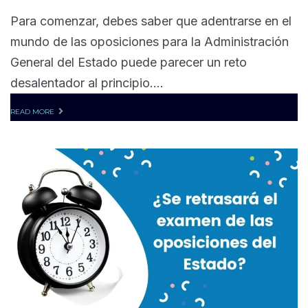
Para comenzar, debes saber que adentrarse en el
mundo de las oposiciones para la Administración
General del Estado puede parecer un reto
desalentador al principio....
READ MORE