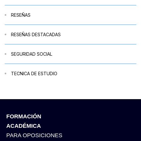
RESEÑAS
RESEÑAS DESTACADAS
SEGURIDAD SOCIAL
TECNICA DE ESTUDIO
FORMACIÓN
ACADÉMICA
PARA OPOSICIONES