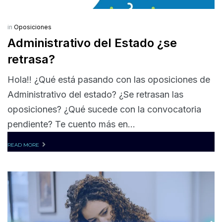
in
Oposiciones
Administrativo del Estado ¿se
retrasa?
Hola!! ¿Qué está pasando con las oposiciones de
Administrativo del estado? ¿Se retrasan las
oposiciones? ¿Qué sucede con la convocatoria
pendiente? Te cuento más en...
READ MORE