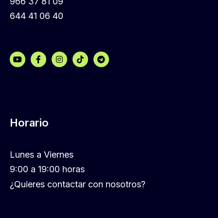
966 37 81 09
644 41 06 40
Horario
Lunes a Viernes
9:00 a 19:00 horas
¿Quieres contactar con nosotros?