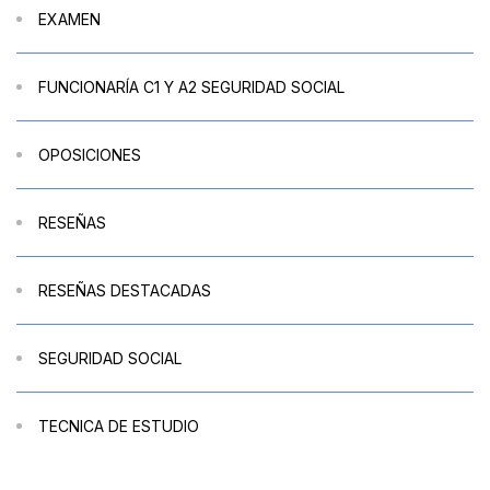
EXAMEN
FUNCIONARÍA C1 Y A2 SEGURIDAD SOCIAL
OPOSICIONES
RESEÑAS
RESEÑAS DESTACADAS
SEGURIDAD SOCIAL
TECNICA DE ESTUDIO