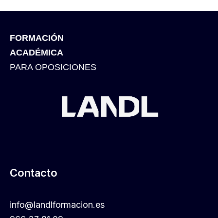
FORMACIÓN
ACADÉMICA
PARA OPOSICIONES
Contacto
info@landlformacion.es