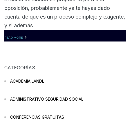
oposición, probablemente ya te hayas dado
cuenta de que es un proceso complejo y exigente,
y si además...
READ MORE
CATEGORÍAS
ACADEMIA LANDL
ADMINISTRATIVO SEGURIDAD SOCIAL
CONFERENCIAS GRATUITAS