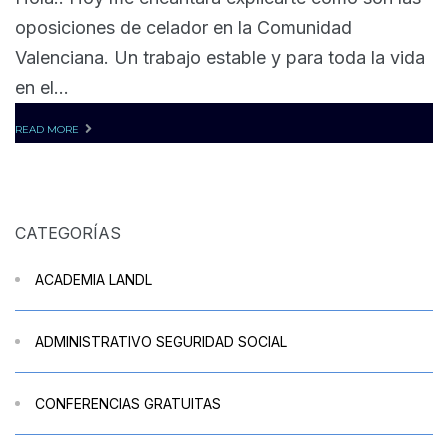
oposiciones de celador en la Comunidad
Valenciana. Un trabajo estable y para toda la vida
en el...
READ MORE
CATEGORÍAS
ACADEMIA LANDL
ADMINISTRATIVO SEGURIDAD SOCIAL
CONFERENCIAS GRATUITAS