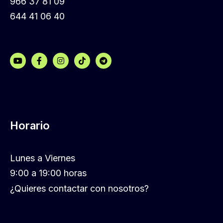
966 37 81 09
644 41 06 40
Horario
Lunes a Viernes
9:00 a 19:00 horas
¿Quieres contactar con nosotros?