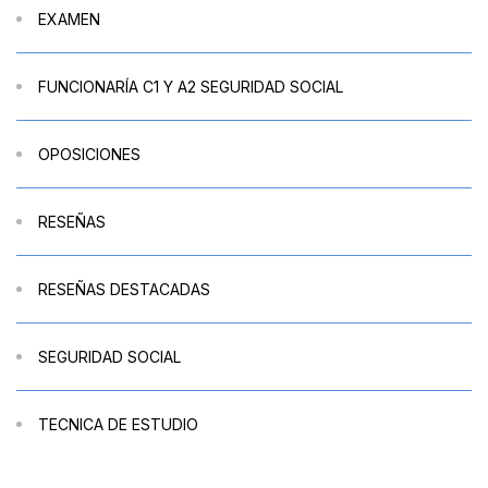
EXAMEN
FUNCIONARÍA C1 Y A2 SEGURIDAD SOCIAL
OPOSICIONES
RESEÑAS
RESEÑAS DESTACADAS
SEGURIDAD SOCIAL
TECNICA DE ESTUDIO