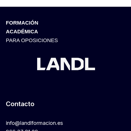
FORMACIÓN
ACADÉMICA
PARA OPOSICIONES
Contacto
info@landlformacion.es