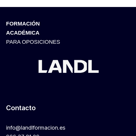
FORMACIÓN
ACADÉMICA
PARA OPOSICIONES
Contacto
info@landlformacion.es