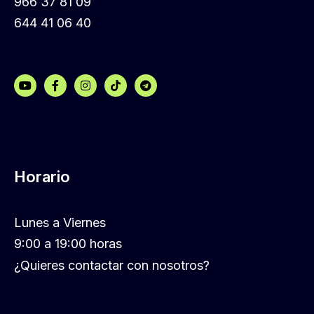
966 37 81 09
644 41 06 40
Horario
Lunes a Viernes
9:00 a 19:00 horas
¿Quieres contactar con nosotros?