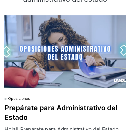
in
Oposiciones
Prepárate para Administrativo del
Estado
Hola!! Prepárate para Administrativo del Estado.