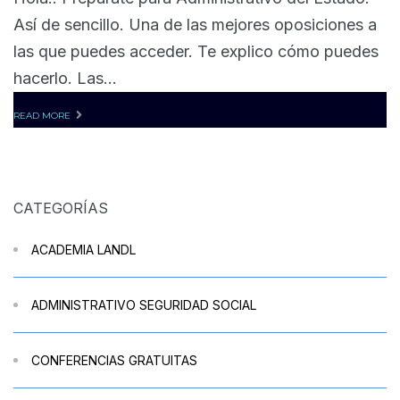
Así de sencillo. Una de las mejores oposiciones a
las que puedes acceder. Te explico cómo puedes
hacerlo. Las...
READ MORE
CATEGORÍAS
ACADEMIA LANDL
ADMINISTRATIVO SEGURIDAD SOCIAL
CONFERENCIAS GRATUITAS