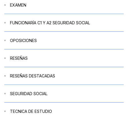
EXAMEN
FUNCIONARÍA C1 Y A2 SEGURIDAD SOCIAL
OPOSICIONES
RESEÑAS
RESEÑAS DESTACADAS
SEGURIDAD SOCIAL
TECNICA DE ESTUDIO