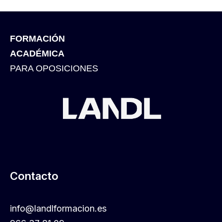
FORMACIÓN
ACADÉMICA
PARA OPOSICIONES
Contacto
info@landlformacion.es