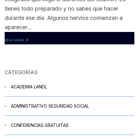
tienes todo preparado y no sabes que hacer
durante ese día. Algunos nervios comienzan a
aparecer...
READ MORE
CATEGORÍAS
ACADEMIA LANDL
ADMINISTRATIVO SEGURIDAD SOCIAL
CONFERENCIAS GRATUITAS