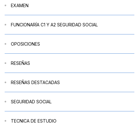
EXAMEN
FUNCIONARÍA C1 Y A2 SEGURIDAD SOCIAL
OPOSICIONES
RESEÑAS
RESEÑAS DESTACADAS
SEGURIDAD SOCIAL
TECNICA DE ESTUDIO