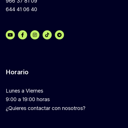
966 37 81 09
644 41 06 40
Horario
Lunes a Viernes
9:00 a 19:00 horas
¿Quieres contactar con nosotros?