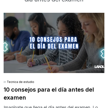
in
Tecnica de estudio
10 consejos para el día antes del
examen
Imagínate que llega el día antes del examen. Lo