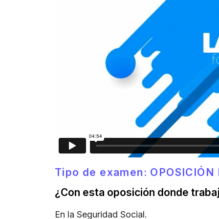
Tipo de examen: OPOSICIÓN L
¿Con esta oposición donde trabaj
En la Seguridad Social.