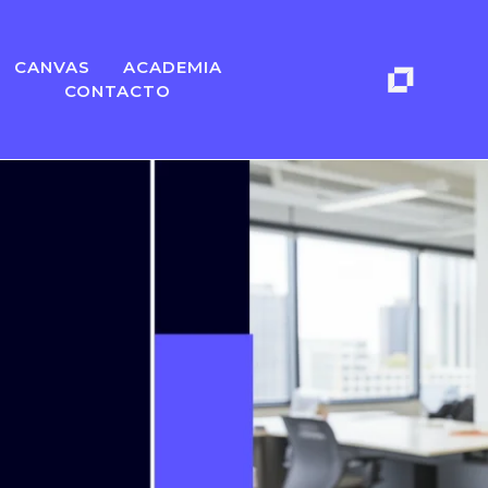
CANVAS
ACADEMIA
CONTACTO