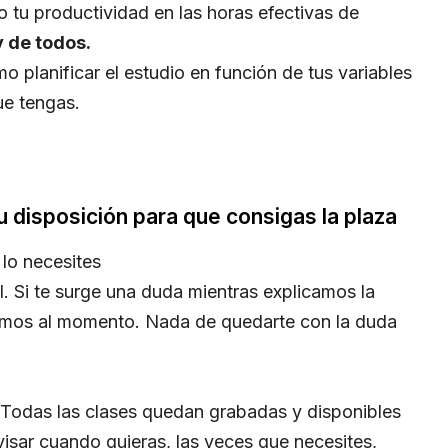
tu productividad en las horas efectivas de
 de todos.
 planificar el estudio en función de tus variables
ue tengas.
disposición para que consigas la plaza
lo necesites
l. Si te surge una duda mientras explicamos la
lvemos al momento. Nada de quedarte con la duda
 Todas las clases quedan grabadas y disponibles
visar cuando quieras, las veces que necesites,