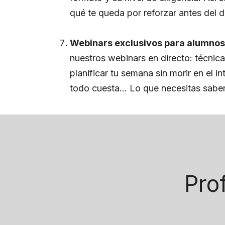
qué te queda por reforzar antes del d
Webinars exclusivos para alumnos
nuestros webinars en directo: técni
planificar tu semana sin morir en el in
todo cuesta… Lo que necesitas saber 
Pro