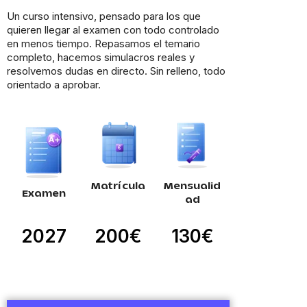
Un curso intensivo, pensado para los que
quieren llegar al examen con todo controlado
en menos tiempo. Repasamos el temario
completo, hacemos simulacros reales y
resolvemos dudas en directo. Sin relleno, todo
orientado a aprobar.
Matrícula
Mensualid
Examen
ad
2027
200€
130€