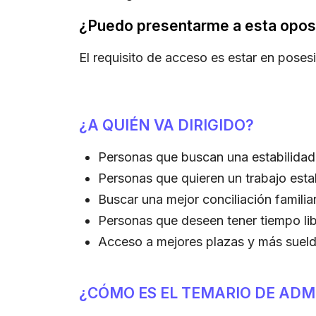
¿Puedo presentarme a esta opos
El requisito de acceso es estar en posesió
¿A QUIÉN VA DIRIGIDO?
Personas que buscan una estabilidad 
Personas que quieren un trabajo estab
Buscar una mejor conciliación familiar
Personas que deseen tener tiempo li
Acceso a mejores plazas y más sueld
¿CÓMO ES EL TEMARIO DE ADM