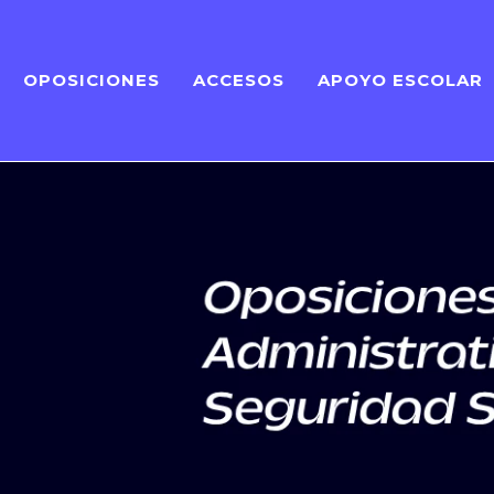
OPOSICIONES
ACCESOS
APOYO ESCOLAR