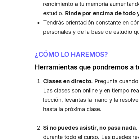
rendimiento a tu memoria aumentando 
estudio.
Rinde por encima de todo y
Tendrás orientación constante en cómo
personales y de la base de estudio q
¿CÓMO LO HAREMOS?
Herramientas que pondremos a tu 
Clases en directo.
Pregunta cuando 
Las clases son online y en tiempo rea
lección, levantas la mano y la reso
hasta la próxima clase.
Si no puedes asistir, no pasa nada
.
durante todo el curso. Las puedes re