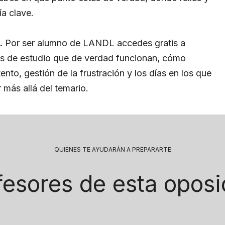
ía clave.
.
Por ser alumno de LANDL accedes gratis a
cas de estudio que de verdad funcionan, cómo
tento, gestión de la frustración y los días en los que
más allá del temario.
QUIENES TE AYUDARÁN A PREPARARTE
fesores de esta oposi