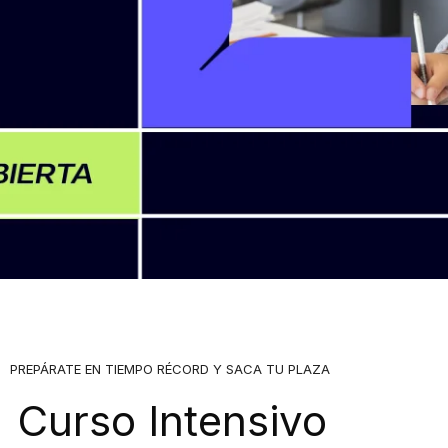
PREPÁRATE EN TIEMPO RÉCORD Y SACA TU PLAZA
Curso Intensivo