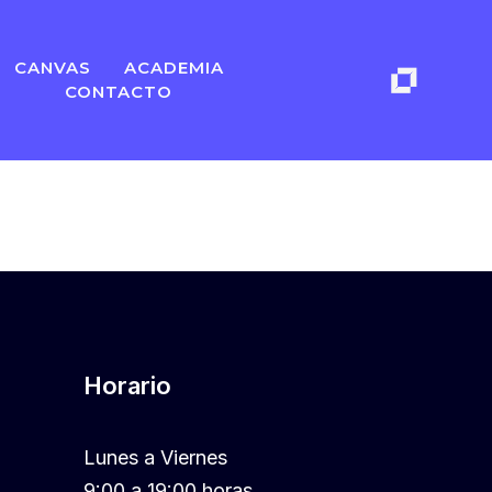
CANVAS
ACADEMIA
CONTACTO
Horario
Lunes a Viernes
9:00 a 19:00 horas