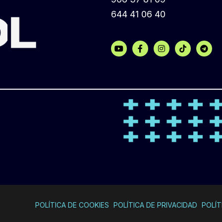
644 41 06 40
POLÍTICA DE COOKIES
POLÍTICA DE PRIVACIDAD
POLÍT