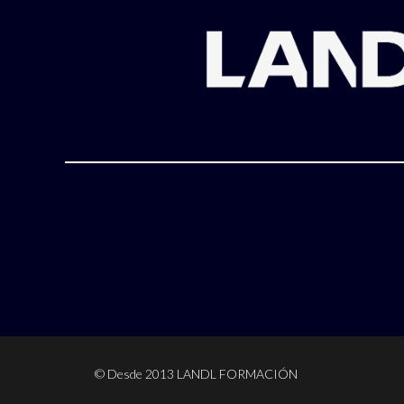
© Desde 2013 LANDL FORMACIÓN