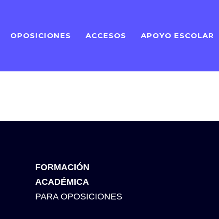
OPOSICIONES
ACCESOS
APOYO ESCOLAR
FORMACIÓN
ACADÉMICA
PARA OPOSICIONES