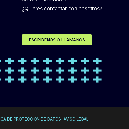
¿Quieres contactar con nosotros?
ESCRÍBENOS O LLÁMANOS
ICA DE PROTECCIÓN DE DATOS
AVISO LEGAL