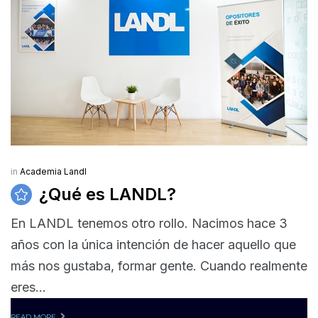
in
Academia Landl
¿Qué es LANDL?
En LANDL tenemos otro rollo. Nacimos hace 3
años con la única intención de hacer aquello que
más nos gustaba, formar gente. Cuando realmente
eres...
READ MORE