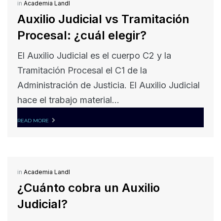
in
Academia Landl
Auxilio Judicial vs Tramitación
Procesal: ¿cuál elegir?
El Auxilio Judicial es el cuerpo C2 y la
Tramitación Procesal el C1 de la
Administración de Justicia. El Auxilio Judicial
hace el trabajo material...
READ MORE
in
Academia Landl
¿Cuánto cobra un Auxilio
Judicial?