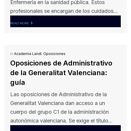
Enfermería en la sanidad pública. Estos
profesionales se encargan de los cuidados...
READ MORE
in
Academia Landl
,
Oposiciones
Oposiciones de Administrativo
de la Generalitat Valenciana:
guía
Las oposiciones de Administrativo de la
Generalitat Valenciana dan acceso a un
cuerpo del grupo C1 de la administración
autonómica valenciana. Se exige el título...