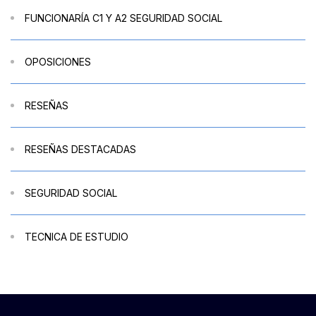
FUNCIONARÍA C1 Y A2 SEGURIDAD SOCIAL
OPOSICIONES
RESEÑAS
RESEÑAS DESTACADAS
SEGURIDAD SOCIAL
TECNICA DE ESTUDIO