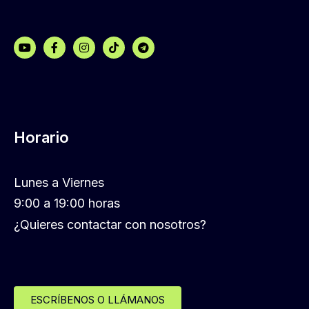
Horario
Lunes a Viernes
9:00 a 19:00 horas
¿Quieres contactar con nosotros?
ESCRÍBENOS O LLÁMANOS