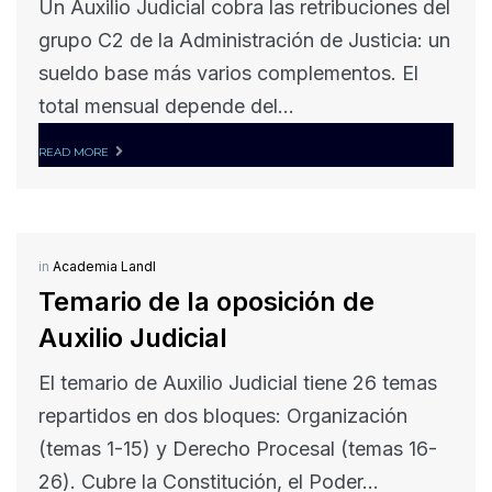
Un Auxilio Judicial cobra las retribuciones del
grupo C2 de la Administración de Justicia: un
sueldo base más varios complementos. El
total mensual depende del...
READ MORE
in
Academia Landl
Temario de la oposición de
Auxilio Judicial
El temario de Auxilio Judicial tiene 26 temas
repartidos en dos bloques: Organización
(temas 1-15) y Derecho Procesal (temas 16-
26). Cubre la Constitución, el Poder...