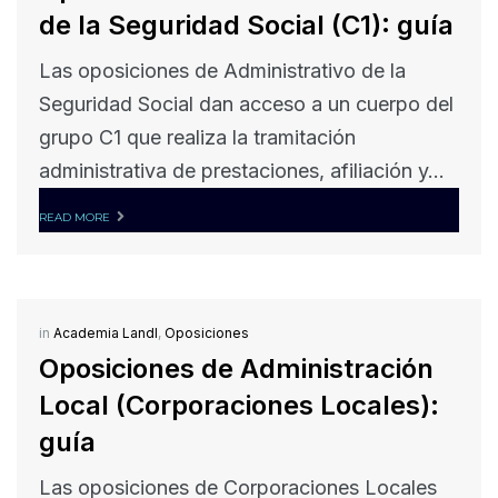
de la Seguridad Social (C1): guía
Las oposiciones de Administrativo de la
Seguridad Social dan acceso a un cuerpo del
grupo C1 que realiza la tramitación
administrativa de prestaciones, afiliación y...
READ MORE
in
Academia Landl
,
Oposiciones
Oposiciones de Administración
Local (Corporaciones Locales):
guía
Las oposiciones de Corporaciones Locales