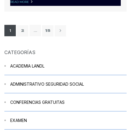
READ MORE
1
…
2
15
CATEGORÍAS
ACADEMIA LANDL
ADMINISTRATIVO SEGURIDAD SOCIAL
CONFERENCIAS GRATUITAS
EXAMEN