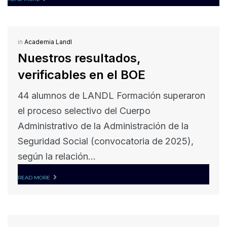
in
Academia Landl
Nuestros resultados,
verificables en el BOE
44 alumnos de LANDL Formación superaron
el proceso selectivo del Cuerpo
Administrativo de la Administración de la
Seguridad Social (convocatoria de 2025),
según la relación...
READ MORE