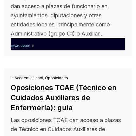
dan acceso a plazas de funcionario en
ayuntamientos, diputaciones y otras
entidades locales, principalmente como
Administrativo (grupo C1) o Auxiliar...
READ MORE
in
Academia Landl
,
Oposiciones
Oposiciones TCAE (Técnico en
Cuidados Auxiliares de
Enfermería): guía
Las oposiciones TCAE dan acceso a plazas
de Técnico en Cuidados Auxiliares de