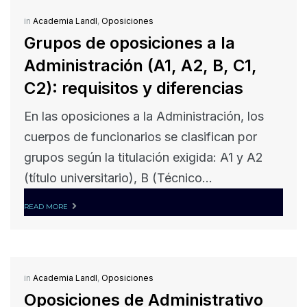
in
Academia Landl
,
Oposiciones
Grupos de oposiciones a la
Administración (A1, A2, B, C1,
C2): requisitos y diferencias
En las oposiciones a la Administración, los
cuerpos de funcionarios se clasifican por
grupos según la titulación exigida: A1 y A2
(título universitario), B (Técnico...
READ MORE
in
Academia Landl
,
Oposiciones
Oposiciones de Administrativo