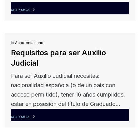
READ MORE
in
Academia Landl
Requisitos para ser Auxilio
Judicial
Para ser Auxilio Judicial necesitas:
nacionalidad española (o de un país con
acceso permitido), tener 16 años cumplidos,
estar en posesión del título de Graduado...
READ MORE