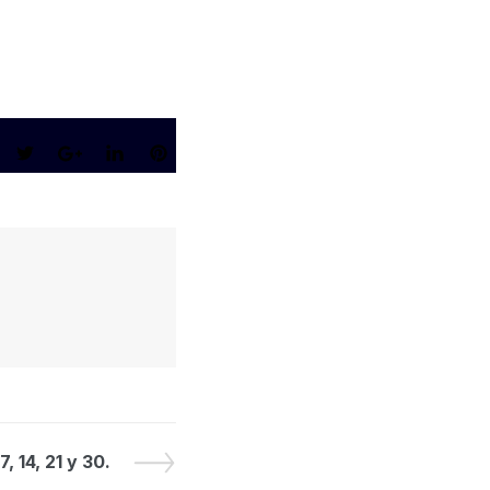
, 14, 21 y 30.