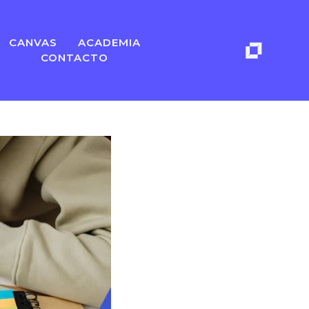
CANVAS
ACADEMIA
CONTACTO