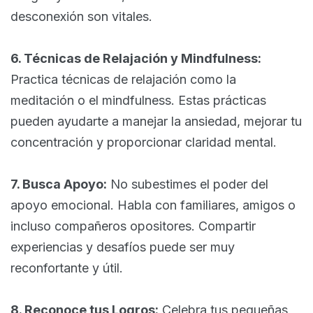
desconexión son vitales.
6. Técnicas de Relajación y Mindfulness:
Practica técnicas de relajación como la
meditación o el mindfulness. Estas prácticas
pueden ayudarte a manejar la ansiedad, mejorar tu
concentración y proporcionar claridad mental.
7. Busca Apoyo:
No subestimes el poder del
apoyo emocional. Habla con familiares, amigos o
incluso compañeros opositores. Compartir
experiencias y desafíos puede ser muy
reconfortante y útil.
8. Reconoce tus Logros:
Celebra tus pequeñas