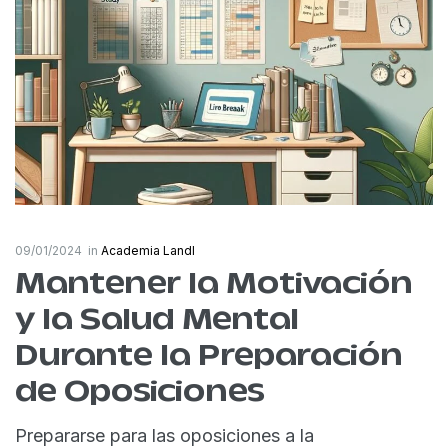
09/01/2024
in
Academia Landl
Mantener la Motivación
y la Salud Mental
Durante la Preparación
de Oposiciones
Prepararse para las oposiciones a la