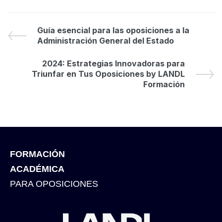
Guía esencial para las oposiciones a la
Administración General del Estado
2024: Estrategias Innovadoras para
Triunfar en Tus Oposiciones by LANDL
Formación
FORMACIÓN
ACADÉMICA
PARA OPOSICIONES