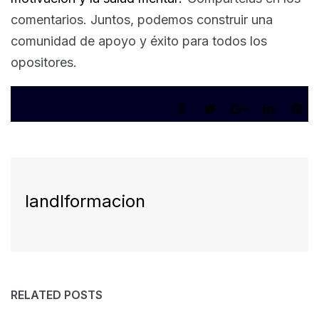
comentarios. Juntos, podemos construir una
comunidad de apoyo y éxito para todos los
opositores.
landlformacion
RELATED POSTS