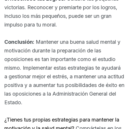
victorias. Reconocer y premiarte por los logros,
incluso los más pequeños, puede ser un gran
impulso para tu moral.
Conclusión:
Mantener una buena salud mental y
motivación durante la preparación de las
oposiciones es tan importante como el estudio
mismo. Implementar estas estrategias te ayudará
a gestionar mejor el estrés, a mantener una actitud
positiva y a aumentar tus posibilidades de éxito en
las oposiciones a la Administración General del
Estado.
¿Tienes tus propias estrategias para mantener la
motivación y la salud mental?
Compártelas en los