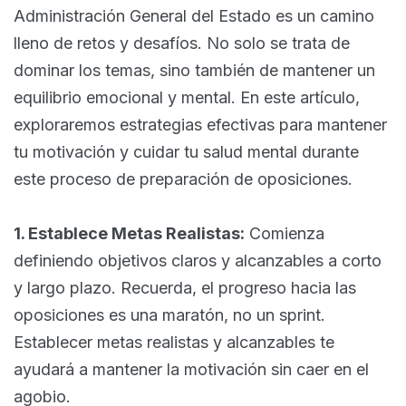
Administración General del Estado es un camino
lleno de retos y desafíos. No solo se trata de
dominar los temas, sino también de mantener un
equilibrio emocional y mental. En este artículo,
exploraremos estrategias efectivas para mantener
tu motivación y cuidar tu salud mental durante
este proceso de preparación de oposiciones.
1. Establece Metas Realistas:
Comienza
definiendo objetivos claros y alcanzables a corto
y largo plazo. Recuerda, el progreso hacia las
oposiciones es una maratón, no un sprint.
Establecer metas realistas y alcanzables te
ayudará a mantener la motivación sin caer en el
agobio.