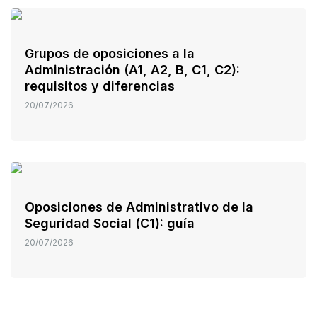
Grupos de oposiciones a la
Administración (A1, A2, B, C1, C2):
requisitos y diferencias
20/07/2026
Oposiciones de Administrativo de la
Seguridad Social (C1): guía
20/07/2026