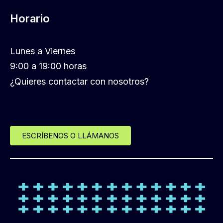
Horario
Lunes a Viernes
9:00 a 19:00 horas
¿Quieres contactar con nosotros?
ESCRÍBENOS O LLÁMANOS