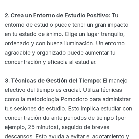
2. Crea un Entorno de Estudio Positivo:
Tu
entorno de estudio puede tener un gran impacto
en tu estado de ánimo. Elige un lugar tranquilo,
ordenado y con buena iluminación. Un entorno
agradable y organizado puede aumentar tu
concentración y eficacia al estudiar.
3. Técnicas de Gestión del Tiempo:
El manejo
efectivo del tiempo es crucial. Utiliza técnicas
como la metodología Pomodoro para administrar
tus sesiones de estudio. Esto implica estudiar con
concentración durante periodos de tiempo (por
ejemplo, 25 minutos), seguido de breves
descansos. Esto ayuda a evitar el agotamiento y