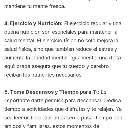
mantiene tu mente fresca.
4. Ejercicio y Nutrición:
El ejercicio regular y una
buena nutrición son esenciales para mantener la
salud mental. El ejercicio físico no solo mejora la
salud física, sino que también reduce el estrés y
aumenta la claridad mental. Igualmente, una dieta
equilibrada asegura que tu cuerpo y cerebro
reciban los nutrientes necesarios.
5. Toma Descansos y Tiempo para Ti:
Es
importante darte permiso para descansar. Dedica
tiempo a actividades que disfrutes y te relajen. Ya
sea leer un libro, dar un paseo o pasar tiempo con
amigos y familiares, estos momentos de