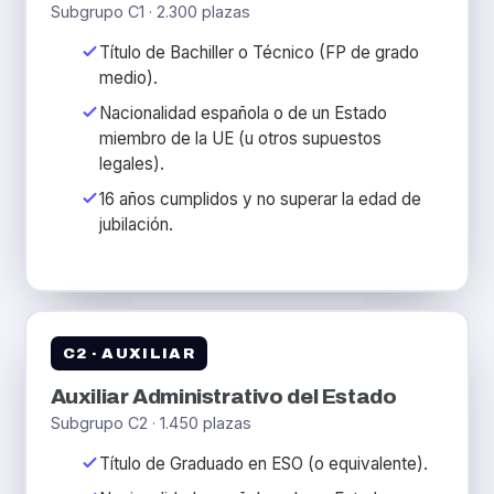
Subgrupo C1 · 2.300 plazas
Título de Bachiller o Técnico (FP de grado
medio).
Nacionalidad española o de un Estado
miembro de la UE (u otros supuestos
legales).
16 años cumplidos y no superar la edad de
jubilación.
C2 · AUXILIAR
Auxiliar Administrativo del Estado
Subgrupo C2 · 1.450 plazas
Título de Graduado en ESO (o equivalente).