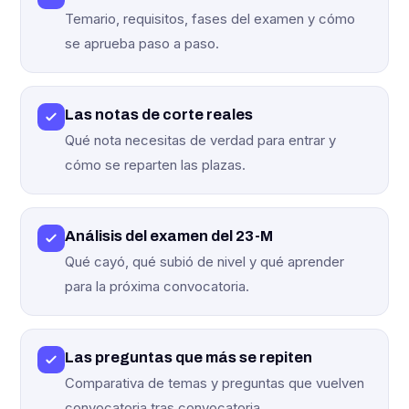
Temario, requisitos, fases del examen y cómo
se aprueba paso a paso.
Las notas de corte reales
Qué nota necesitas de verdad para entrar y
cómo se reparten las plazas.
Análisis del examen del 23-M
Qué cayó, qué subió de nivel y qué aprender
para la próxima convocatoria.
Las preguntas que más se repiten
Comparativa de temas y preguntas que vuelven
convocatoria tras convocatoria.