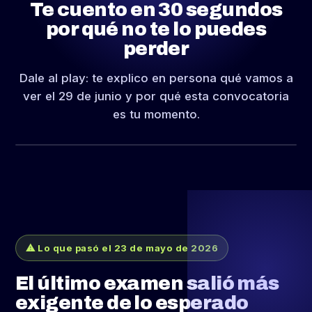
Te cuento en 30 segundos
por qué no te lo puedes
perder
Dale al play: te explico en persona qué vamos a
ver el 29 de junio y por qué esta convocatoria
es tu momento.
▶ 30 s
⚠ Lo que pasó el 23 de mayo de 2026
El último examen salió más
exigente de lo esperado