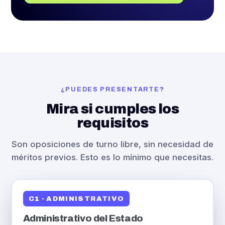
¿PUEDES PRESENTARTE?
Mira si cumples los
requisitos
Son oposiciones de turno libre, sin necesidad de
méritos previos. Esto es lo mínimo que necesitas.
C1 · ADMINISTRATIVO
Administrativo del Estado