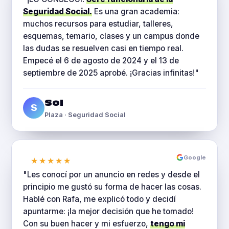
Seguridad Social.
Es una gran academia:
muchos recursos para estudiar, talleres,
esquemas, temario, clases y un campus donde
las dudas se resuelven casi en tiempo real.
Empecé el 6 de agosto de 2024 y el 13 de
septiembre de 2025 aprobé. ¡Gracias infinitas!"
Sol
S
Plaza · Seguridad Social
Google
★★★★★
"Les conocí por un anuncio en redes y desde el
principio me gustó su forma de hacer las cosas.
Hablé con Rafa, me explicó todo y decidí
apuntarme: ¡la mejor decisión que he tomado!
Con su buen hacer y mi esfuerzo,
tengo mi