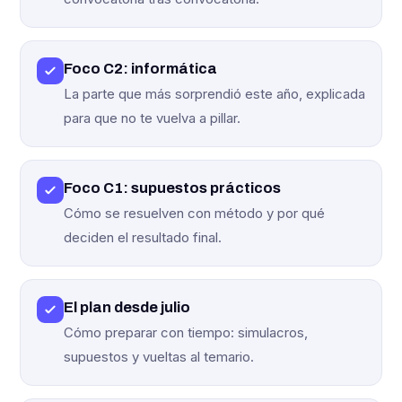
Foco C2: informática
La parte que más sorprendió este año, explicada
para que no te vuelva a pillar.
Foco C1: supuestos prácticos
Cómo se resuelven con método y por qué
deciden el resultado final.
El plan desde julio
Cómo preparar con tiempo: simulacros,
supuestos y vueltas al temario.