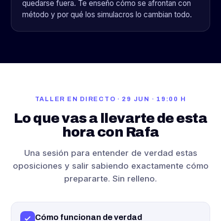
quedarse fuera. Te enseño cómo se afrontan con
método y por qué los simulacros lo cambian todo.
TALLER EN DIRECTO · 29 JUN · 19:00 H
Lo que vas a llevarte de esta
hora con Rafa
Una sesión para entender de verdad estas
oposiciones y salir sabiendo exactamente cómo
prepararte. Sin relleno.
Cómo funcionan de verdad