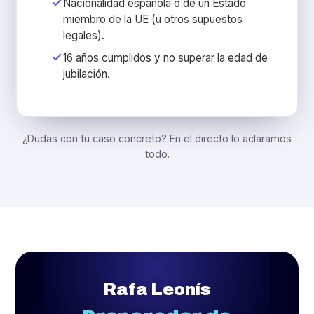
Nacionalidad española o de un Estado
miembro de la UE (u otros supuestos
legales).
16 años cumplidos y no superar la edad de
jubilación.
¿Dudas con tu caso concreto? En el directo lo aclaramos
todo.
Rafa Leonís