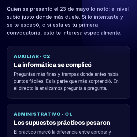
Quien se presentó el 23 de mayo lo notó: el nivel
subió justo donde más duele. Si lo intentaste y
se te escapó, o si esta es tu primera
convocatoria, esto te interesa especialmente.
AUXILIAR · C2
La informática se complicó
Preguntas más finas y trampas donde antes había
puntos fáciles. Es la parte que más sorprendió. En
el directo la analizamos pregunta a pregunta.
ADMINISTRATIVO · C1
Los supuestos prácticos pesaron
El práctico marcó la diferencia entre aprobar y