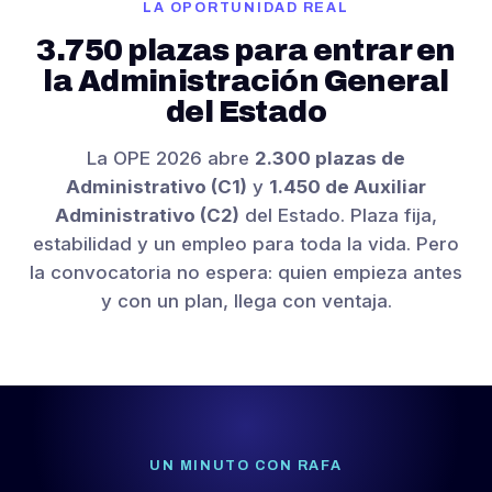
LA OPORTUNIDAD REAL
3.750 plazas para entrar en
la Administración General
del Estado
La OPE 2026 abre
2.300 plazas de
Administrativo (C1)
y
1.450 de Auxiliar
Administrativo (C2)
del Estado. Plaza fija,
estabilidad y un empleo para toda la vida. Pero
la convocatoria no espera: quien empieza antes
y con un plan, llega con ventaja.
UN MINUTO CON RAFA