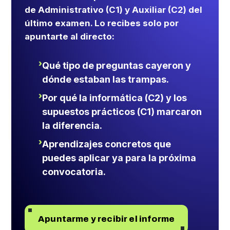
de Administrativo (C1) y Auxiliar (C2) del
último examen. Lo recibes solo por
apuntarte al directo:
Qué tipo de preguntas cayeron y
dónde estaban las trampas.
Por qué la informática (C2) y los
supuestos prácticos (C1) marcaron
la diferencia.
Aprendizajes concretos que
puedes aplicar ya para la próxima
convocatoria.
Apuntarme y recibir el informe