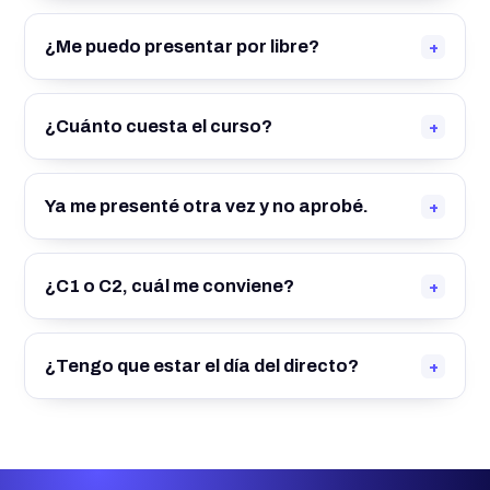
+
¿Me puedo presentar por libre?
+
¿Cuánto cuesta el curso?
+
Ya me presenté otra vez y no aprobé.
+
¿C1 o C2, cuál me conviene?
+
¿Tengo que estar el día del directo?