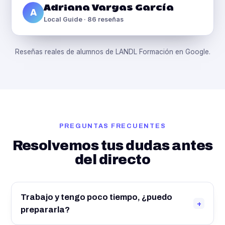
Adriana Vargas García
A
Local Guide · 86 reseñas
Reseñas reales de alumnos de LANDL Formación en Google.
PREGUNTAS FRECUENTES
Resolvemos tus dudas antes
del directo
Trabajo y tengo poco tiempo, ¿puedo
+
prepararla?