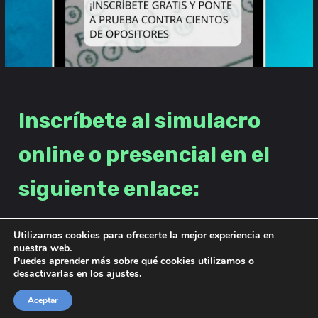
Inscríbete al simulacro
online o presencial en el
siguiente enlace:
Utilizamos cookies para ofrecerte la mejor experiencia en
Inscripción al simulacro
nuestra web.
Puedes aprender más sobre qué cookies utilizamos o
desactivarlas en los
ajustes
.
Aceptar