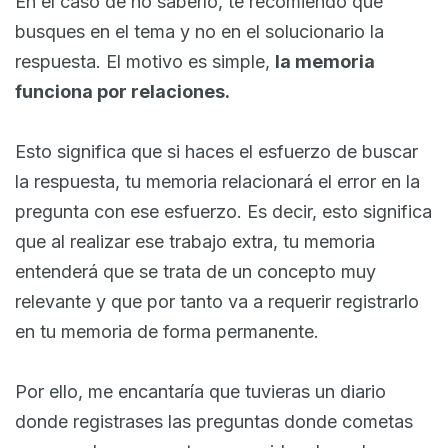
En el caso de no saberlo, te recomiendo que
busques en el tema y no en el solucionario la
respuesta. El motivo es simple,
la memoria
funciona por relaciones.
Esto significa que si haces el esfuerzo de buscar
la respuesta, tu memoria relacionará el error en la
pregunta con ese esfuerzo. Es decir, esto significa
que al realizar ese trabajo extra, tu memoria
entenderá que se trata de un concepto muy
relevante y que por tanto va a requerir registrarlo
en tu memoria de forma permanente.
Por ello, me encantaría que tuvieras un diario
donde registrases las preguntas donde cometas