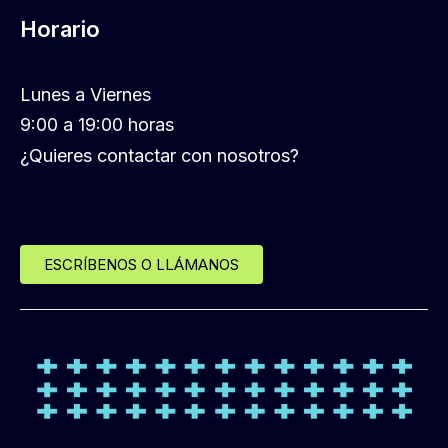
Horario
Lunes a Viernes
9:00 a 19:00 horas
¿Quieres contactar con nosotros?
ESCRÍBENOS O LLÁMANOS