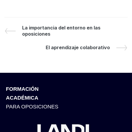
La importancia del entorno en las
oposiciones
El aprendizaje colaborativo
FORMACIÓN
ACADÉMICA
PARA OPOSICIONES