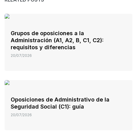
Grupos de oposiciones a la
Administración (A1, A2, B, C1, C2):
requisitos y diferencias
20/07/2026
Oposiciones de Administrativo de la
Seguridad Social (C1): guía
20/07/2026