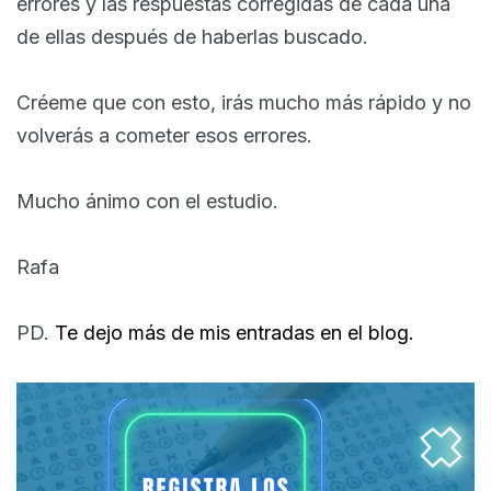
errores y las respuestas corregidas de cada una
de ellas después de haberlas buscado.
Créeme que con esto, irás mucho más rápido y no
volverás a cometer esos errores.
Mucho ánimo con el estudio.
Rafa
PD.
Te dejo más de mis entradas en el blog.