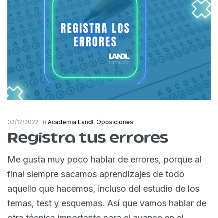
02/12/2022
in
Academia Landl
,
Oposiciones
Registra tus errores
Me gusta muy poco hablar de errores, porque al
final siempre sacamos aprendizajes de todo
aquello que hacemos, incluso del estudio de los
temas, test y esquemas. Así que vamos hablar de
otra técnica importante para el avance en el