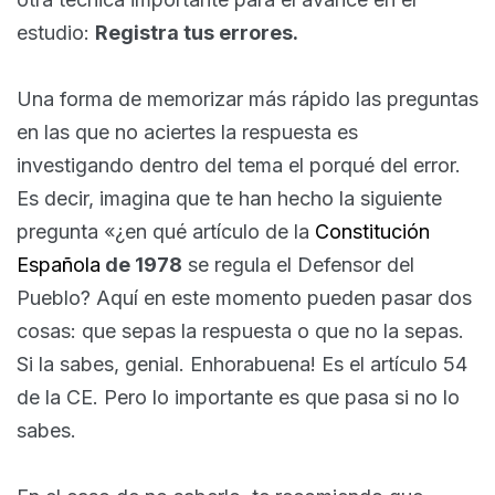
estudio:
Registra tus errores.
Una forma de memorizar más rápido las preguntas
en las que no aciertes la respuesta es
investigando dentro del tema el porqué del error.
Es decir, imagina que te han hecho la siguiente
pregunta «¿en qué artículo de la
Constitución
Española
de 1978
se regula el Defensor del
Pueblo? Aquí en este momento pueden pasar dos
cosas: que sepas la respuesta o que no la sepas.
Si la sabes, genial. Enhorabuena! Es el artículo 54
de la CE. Pero lo importante es que pasa si no lo
sabes.