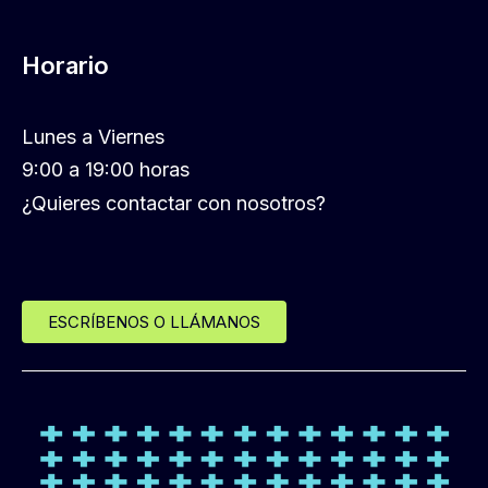
Horario
Lunes a Viernes
9:00 a 19:00 horas
¿Quieres contactar con nosotros?
ESCRÍBENOS O LLÁMANOS