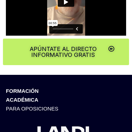
APÚNTATE AL DIRECTO
INFORMATIVO GRATIS
FORMACIÓN
ACADÉMICA
PARA OPOSICIONES