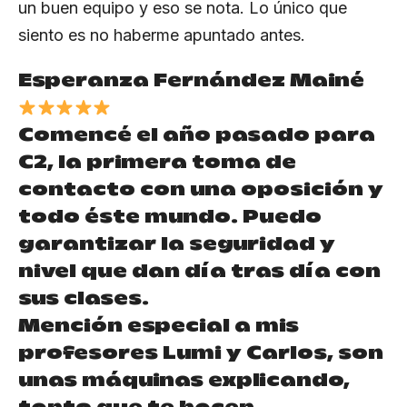
un buen equipo y eso se nota. Lo único que
siento es no haberme apuntado antes.
Esperanza Fernández Mainé
Comencé el año pasado para
C2, la primera toma de
contacto con una oposición y
todo éste mundo. Puedo
garantizar la seguridad y
nivel que dan día tras día con
sus clases.
Mención especial a mis
profesores Lumi y Carlos, son
unas máquinas explicando,