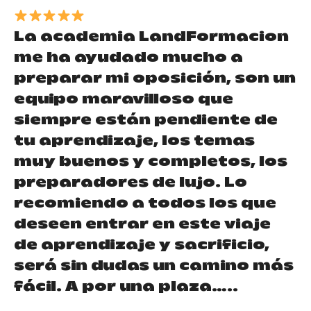
La academia LandFormacion
me ha ayudado mucho a
preparar mi oposición, son un
equipo maravilloso que
siempre están pendiente de
tu aprendizaje, los temas
muy buenos y completos, los
preparadores de lujo. Lo
recomiendo a todos los que
deseen entrar en este viaje
de aprendizaje y sacrificio,
será sin dudas un camino más
fácil. A por una plaza…..