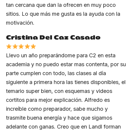
tan cercana que dan la ofrecen en muy poco
sitios. Lo que más me gusta es la ayuda con la
motivación.
Cristina Del Caz Casado
Llevo un año preparándome para C2 en esta
academia y no puedo estar mas contenta, por su
parte cumplen con todo, las clases al día
siguiente a primera hora las tienes disponibles, el
temario super bien, con esquemas y videos
cortitos para mejor explicación. Alfredo es
increíble como preparador, sabe mucho y
trasmite buena energía y hace que sigamos
adelante con ganas. Creo que en Landl forman