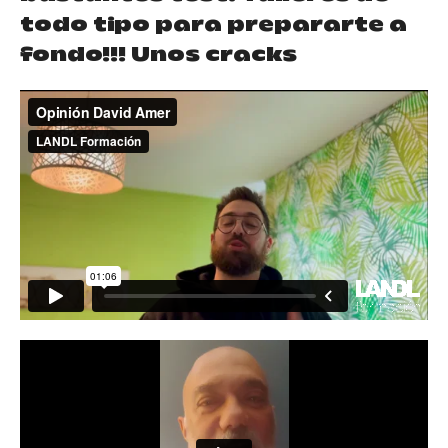
todo tipo para prepararte a
fondo!!! Unos cracks