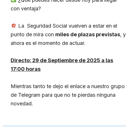
con ventaja?
La Seguridad Social vuelven a estar en el
punto de mira con
miles de plazas previstas
, y
ahora es el momento de actuar.
Directo: 29 de Septiembre de 2025 a las
17:00 horas
Mientras tanto te dejo el enlace a nuestro grupo
de Telegram para que no te pierdas ninguna
novedad.