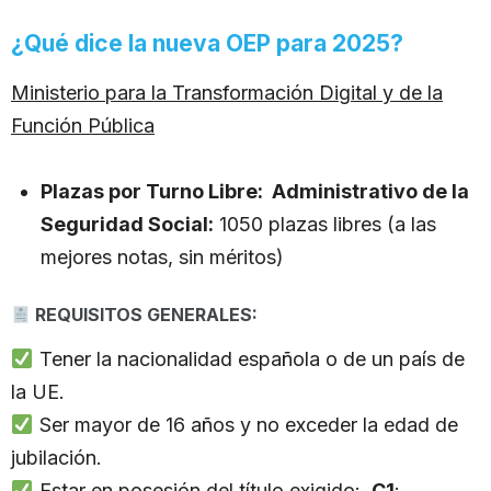
¿Qué dice la nueva OEP para 2025?
Ministerio para la Transformación Digital y de la
Función Pública
Plazas por Turno Libre:
Administrativo de la
Seguridad Social:
1050 plazas libres (a las
mejores notas, sin méritos)
REQUISITOS GENERALES:
Tener la nacionalidad española o de un país de
la UE.
Ser mayor de 16 años y no exceder la edad de
jubilación.
Estar en posesión del título exigido:
C1
: