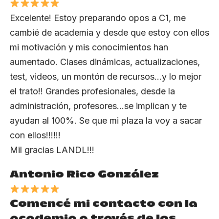
Excelente! Estoy preparando opos a C1, me
cambié de academia y desde que estoy con ellos
mi motivación y mis conocimientos han
aumentado. Clases dinámicas, actualizaciones,
test, videos, un montón de recursos…y lo mejor
el trato!! Grandes profesionales, desde la
administración, profesores…se implican y te
ayudan al 100%. Se que mi plaza la voy a sacar
con ellos!!!!!!
Mil gracias LANDL!!!
Antonio Rico González
Comencé mi contacto con la
academia a través de los