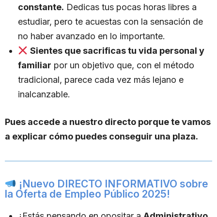
constante.
Dedicas tus pocas horas libres a
estudiar, pero te acuestas con la sensación de
no haber avanzado en lo importante.
Sientes que sacrificas tu vida personal y
familiar
por un objetivo que, con el método
tradicional, parece cada vez más lejano e
inalcanzable.
Pues accede a nuestro directo porque te vamos
a explicar cómo puedes conseguir una plaza.
¡Nuevo DIRECTO INFORMATIVO sobre
la Oferta de Empleo Público 2025!
¿Estás pensando en opositar a
Administrativo