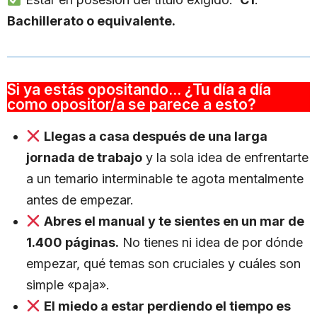
Bachillerato o equivalente.
Si ya estás opositando... ¿Tu día a día
como opositor/a se parece a esto?
Llegas a casa después de una larga
jornada de trabajo
y la sola idea de enfrentarte
a un temario interminable te agota mentalmente
antes de empezar.
Abres el manual y te sientes en un mar de
1.400 páginas.
No tienes ni idea de por dónde
empezar, qué temas son cruciales y cuáles son
simple «paja».
El miedo a estar perdiendo el tiempo es