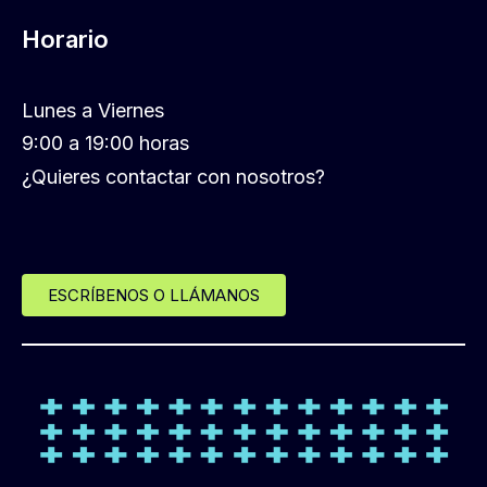
Horario
Lunes a Viernes
9:00 a 19:00 horas
¿Quieres contactar con nosotros?
ESCRÍBENOS O LLÁMANOS