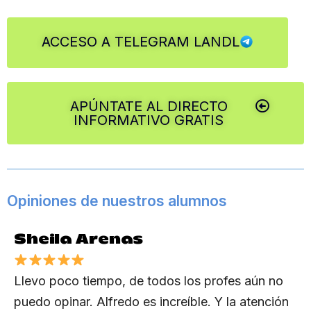
ACCESO A TELEGRAM LANDL
APÚNTATE AL DIRECTO
INFORMATIVO GRATIS
Opiniones de nuestros alumnos
Sheila Arenas
Llevo poco tiempo, de todos los profes aún no
puedo opinar. Alfredo es increíble. Y la atención