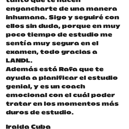
tanto que te hacen
engancharte de una manera
inhumana. Sigo y seguiré con
ellos sin duda, porque en muy
poco tiempo de estudio me
sentía muy segura en el
examen, todo gracias a
LANDL.
Además está Rafa que te
ayuda a planificar el estudio
genial, y es un coach
emocional con el cuál poder
tratar en los momentos más
duros de estudio.
Iraida Cuba