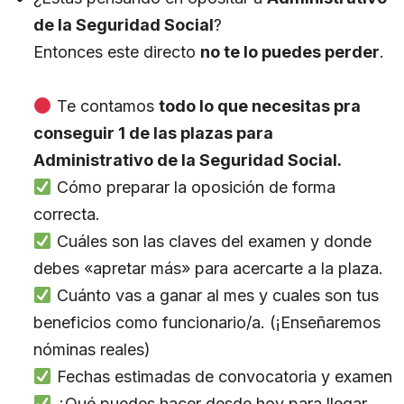
de
la Seguridad Social
?
Entonces este directo
no te lo puedes perder
.
Te contamos
todo lo que necesitas pra
conseguir 1 de las plazas para
Administrativo de la Seguridad Social.
Cómo preparar la oposición de forma
correcta.
Cuáles son las claves del examen y donde
debes «apretar más» para acercarte a la plaza.
Cuánto vas a ganar al mes y cuales son tus
beneficios como funcionario/a. (¡Enseñaremos
nóminas reales)
Fechas estimadas de convocatoria y examen
¿Qué puedes hacer desde hoy para llegar