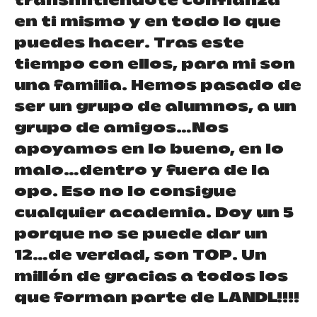
transmitiéndote confianza
en ti mismo y en todo lo que
puedes hacer. Tras este
tiempo con ellos, para mi son
una familia. Hemos pasado de
ser un grupo de alumnos, a un
grupo de amigos…Nos
apoyamos en lo bueno, en lo
malo…dentro y fuera de la
opo. Eso no lo consigue
cualquier academia. Doy un 5
porque no se puede dar un
12…de verdad, son TOP. Un
millón de gracias a todos los
que forman parte de LANDL!!!!