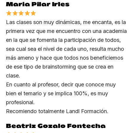
Maria Pilar Irles
Las clases son muy dinámicas, me encanta, es la
primera vez que me encuentro con una academia
en la que se fomenta la participación de todos,
sea cual sea el nivel de cada uno, resulta mucho
más ameno y hace que todos nos beneficiemos
de ese tipo de brainstorming que se crea en
clase.
En cuanto al profesor, decir que conoce muy
bien el temario y se implica 100%, es muy
profesional.
Recomiendo totalmente Landl Formación.
Beatriz Gozalo Fontecha