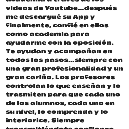
videos de Youtube…después
me descargué su App y
finalmente, confié en ellos
como academia para
ayudarme con la oposición.
Te ayudan y acompañan en
todos los pasos…siempre con
una gran profesionalidad y un
gran cariño. Los profesores
controlan lo que enseñan y lo
trasmiten para que cada uno
de los alumnos, cada uno en
su nivel, lo comprenda y lo
interiorice. Siempre