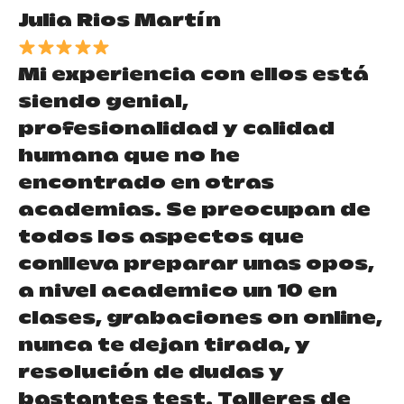
Julia Rios Martín
Mi experiencia con ellos está
siendo genial,
profesionalidad y calidad
humana que no he
encontrado en otras
academias. Se preocupan de
todos los aspectos que
conlleva preparar unas opos,
a nivel academico un 10 en
clases, grabaciones on online,
nunca te dejan tirada, y
resolución de dudas y
bastantes test. Talleres de