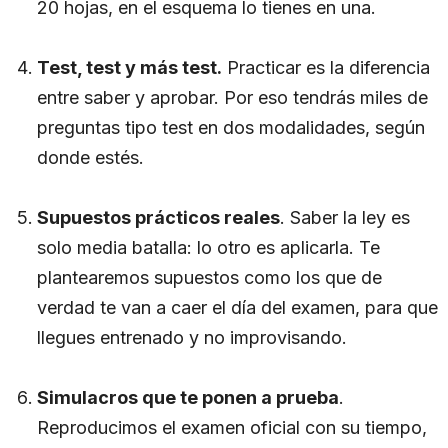
20 hojas, en el esquema lo tienes en una.
Test, test y más test.
Practicar es la diferencia
entre saber y aprobar. Por eso tendrás miles de
preguntas tipo test en dos modalidades, según
donde estés.
Supuestos prácticos reales
. Saber la ley es
solo media batalla: lo otro es aplicarla. Te
plantearemos supuestos como los que de
verdad te van a caer el día del examen, para que
llegues entrenado y no improvisando.
Simulacros que te ponen a prueba
.
Reproducimos el examen oficial con su tiempo,