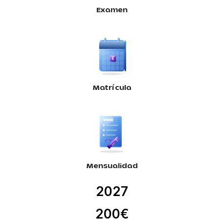
Examen
Matrícula
Mensualidad
2027
200€