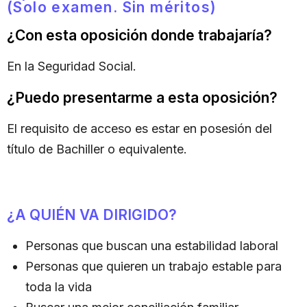
(Solo examen. Sin méritos)
¿Con esta oposición donde trabajaría?
En la Seguridad Social.
¿Puedo presentarme a esta oposición?
El requisito de acceso es estar en posesión del
título de Bachiller o equivalente.
¿A QUIÉN VA DIRIGIDO?
Personas que buscan una estabilidad laboral
Personas que quieren un trabajo estable para
toda la vida