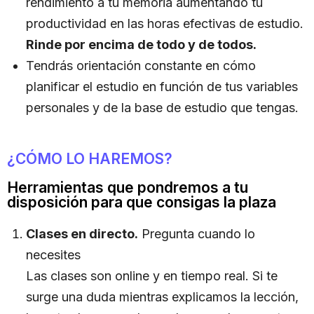
rendimiento a tu memoria aumentando tu
productividad en las horas efectivas de estudio.
Rinde por encima de todo y de todos.
Tendrás orientación constante en cómo
planificar el estudio en función de tus variables
personales y de la base de estudio que tengas.
¿CÓMO LO HAREMOS?
Herramientas que pondremos a tu
disposición para que consigas la plaza
Clases en directo.
Pregunta cuando lo
necesites
Las clases son online y en tiempo real. Si te
surge una duda mientras explicamos la lección,