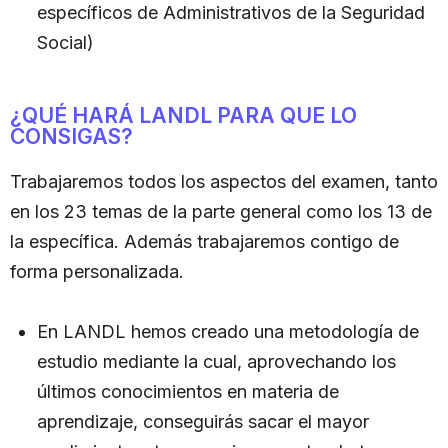
específicos de Administrativos de la Seguridad
Social)
¿QUÉ HARÁ LANDL PARA QUE LO
CONSIGAS?
Trabajaremos todos los aspectos del examen, tanto
en los 23 temas de la parte general como los 13 de
la específica. Además trabajaremos contigo de
forma personalizada.
En LANDL hemos creado una metodología de
estudio mediante la cual, aprovechando los
últimos conocimientos en materia de
aprendizaje, conseguirás sacar el mayor