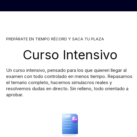
PREPÁRATE EN TIEMPO RÉCORD Y SACA TU PLAZA
Curso Intensivo
Un curso intensivo, pensado para los que quieren llegar al
examen con todo controlado en menos tiempo. Repasamos
el temario completo, hacemos simulacros reales y
resolvemos dudas en directo. Sin relleno, todo orientado a
aprobar.