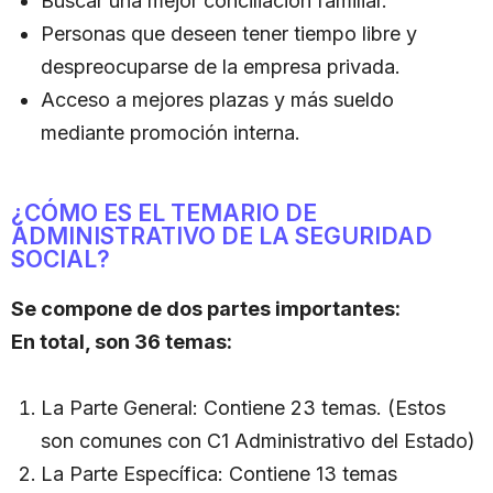
Buscar una mejor conciliación familiar.
Personas que deseen tener tiempo libre y
despreocuparse de la empresa privada.
Acceso a mejores plazas y más sueldo
mediante promoción interna.
¿CÓMO ES EL TEMARIO DE
ADMINISTRATIVO DE LA SEGURIDAD
SOCIAL?
S
e compone de dos partes importantes:
En total, son 36 temas:
La Parte General: Contiene 23 temas. (Estos
son comunes con C1 Administrativo del Estado)
La Parte Específica: Contiene 13 temas