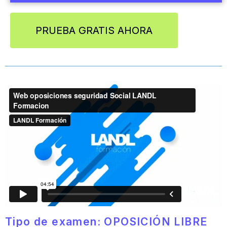
PRUEBA GRATIS AHORA
Tipo de examen: OPOSICIÓN LIBRE