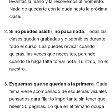
levantas la mano y la resolvemos al momento.
Nada de quedarte con la duda hasta la próxima
clase.
Si no puedes asistir, no pasa nada
. Todas las
clases quedan grabadas y disponibles durante
todo el curso. Las puedes revisar cuando
quieras, las veces que necesites, parando
cuando te haga falta tomar nota. Tu ritmo, no el
nuestro.
Esquemas que se quedan a la primera
. Cada
tema viene acompañado de esquemas visuales
pensados para fijar lo importante sin tener que
releer 50 páginas. Lo que en el temario ocupa