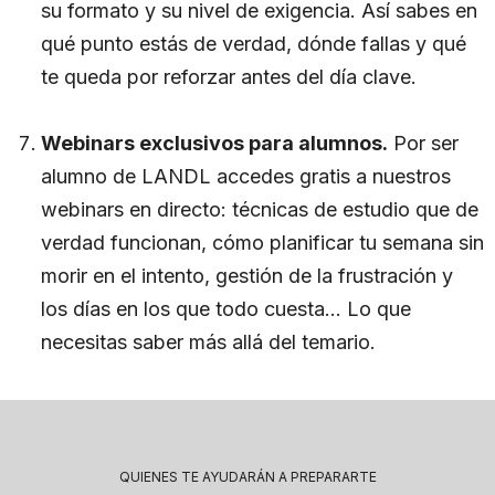
su formato y su nivel de exigencia. Así sabes en
qué punto estás de verdad, dónde fallas y qué
te queda por reforzar antes del día clave.
Webinars exclusivos para alumnos.
Por ser
alumno de LANDL accedes gratis a nuestros
webinars en directo: técnicas de estudio que de
verdad funcionan, cómo planificar tu semana sin
morir en el intento, gestión de la frustración y
los días en los que todo cuesta… Lo que
necesitas saber más allá del temario.
QUIENES TE AYUDARÁN A PREPARARTE