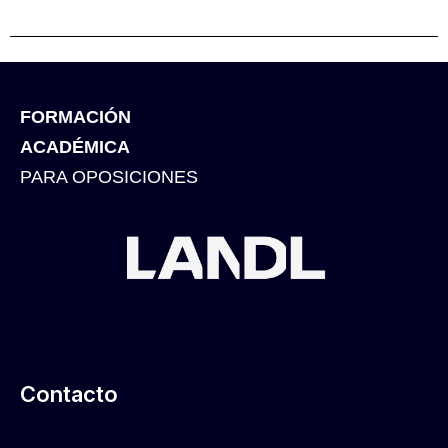
FORMACIÓN
ACADÉMICA
PARA OPOSICIONES
Contacto