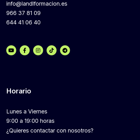
info@landlformacion.es
966 37 81 09
644 41 06 40
Horario
Lunes a Viernes
9:00 a 19:00 horas
¿Quieres contactar con nosotros?