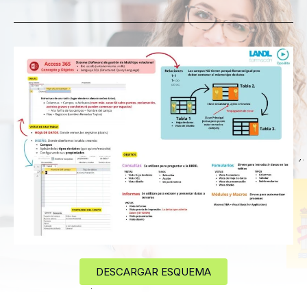
DESCARGAR ESQUEMA