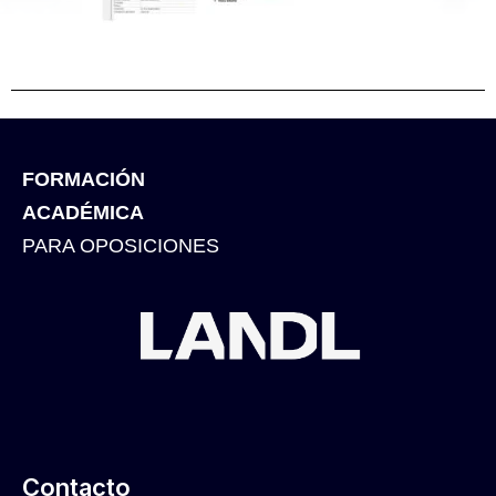
FORMACIÓN
ACADÉMICA
PARA OPOSICIONES
Contacto