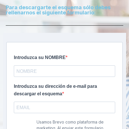
Para descargarte el esquema sólo debes
rellenarnos el siguiente formulario:
Introduzca su NOMBRE
Introduzca su dirección de e-mail para
descargar el esquema
Usamos Brevo como plataforma de
marketing. Al enviar este formulario,