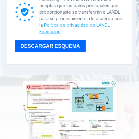
aceptas que los datos personales que
proporcionaste se transferirán a LANDL
para su procesamiento, de acuerdo con
la
Política de privacidad de LANDL
Formación
DESCARGAR ESQUEMA