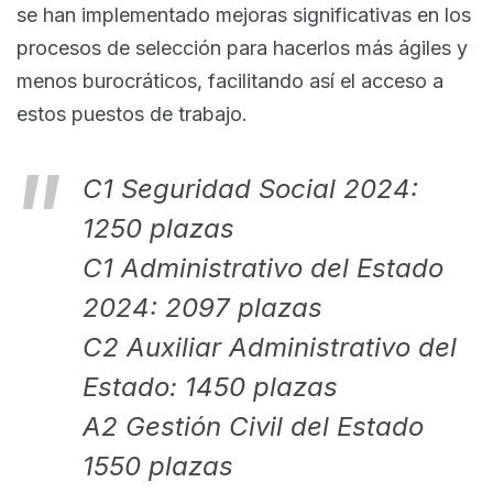
se han implementado mejoras significativas en los
procesos de selección para hacerlos más ágiles y
menos burocráticos, facilitando así el acceso a
estos puestos de trabajo.
C1 Seguridad Social 2024:
1250 plazas
C1 Administrativo del Estado
2024: 2097 plazas
C2 Auxiliar Administrativo del
Estado: 1450 plazas
A2 Gestión Civil del Estado
1550 plazas