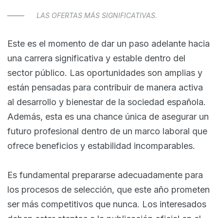
LAS OFERTAS MÁS SIGNIFICATIVAS.
Este es el momento de dar un paso adelante hacia
una carrera significativa y estable dentro del
sector público. Las oportunidades son amplias y
están pensadas para contribuir de manera activa
al desarrollo y bienestar de la sociedad española.
Además, esta es una chance única de asegurar un
futuro profesional dentro de un marco laboral que
ofrece beneficios y estabilidad incomparables.
Es fundamental prepararse adecuadamente para
los procesos de selección, que este año prometen
ser más competitivos que nunca. Los interesados