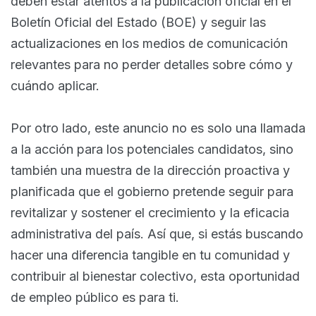
deben estar atentos a la publicación oficial en el
Boletín Oficial del Estado (BOE) y seguir las
actualizaciones en los medios de comunicación
relevantes para no perder detalles sobre cómo y
cuándo aplicar.
Por otro lado, este anuncio no es solo una llamada
a la acción para los potenciales candidatos, sino
también una muestra de la dirección proactiva y
planificada que el gobierno pretende seguir para
revitalizar y sostener el crecimiento y la eficacia
administrativa del país. Así que, si estás buscando
hacer una diferencia tangible en tu comunidad y
contribuir al bienestar colectivo, esta oportunidad
de empleo público es para ti.