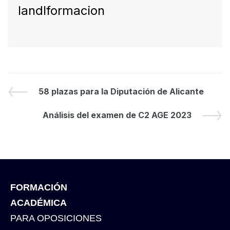
landlformacion
58 plazas para la Diputación de Alicante
Análisis del examen de C2 AGE 2023
FORMACIÓN
ACADÉMICA
PARA OPOSICIONES