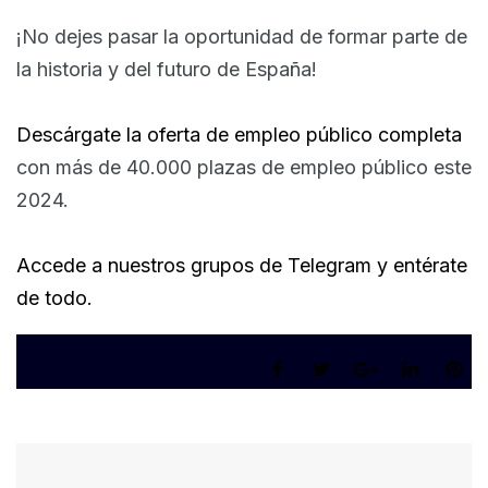
¡No dejes pasar la oportunidad de formar parte de
la historia y del futuro de España!
Descárgate la oferta de empleo público completa
con más de 40.000 plazas de empleo público este
2024.
Accede a nuestros grupos de Telegram y entérate
de todo.