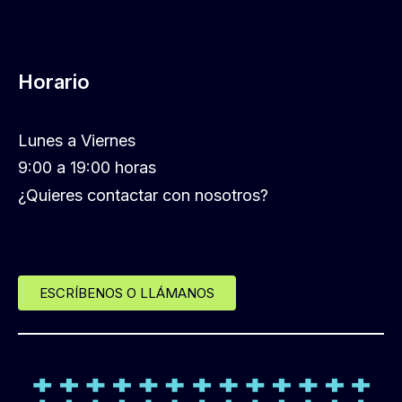
Horario
Lunes a Viernes
9:00 a 19:00 horas
¿Quieres contactar con nosotros?
ESCRÍBENOS O LLÁMANOS