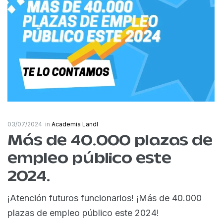
03/07/2024
in
Academia Landl
Más de 40.000 plazas de
empleo público este
2024.
¡Atención futuros funcionarios! ¡Más de 40.000
plazas de empleo público este 2024!