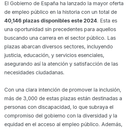
El Gobierno de España ha lanzado la mayor oferta
de empleo público en la historia con un total de
40,146 plazas disponibles este 2024
. Esta es
una oportunidad sin precedentes para aquellos
buscando una carrera en el sector público. Las
plazas abarcan diversos sectores, incluyendo
justicia, educación, y servicios esenciales,
asegurando así la atención y satisfacción de las
necesidades ciudadanas.
Con una clara intención de promover la inclusión,
más de 3,000 de estas plazas están destinadas a
personas con discapacidad, lo que subraya el
compromiso del gobierno con la diversidad y la
equidad en el acceso al empleo público. Además,