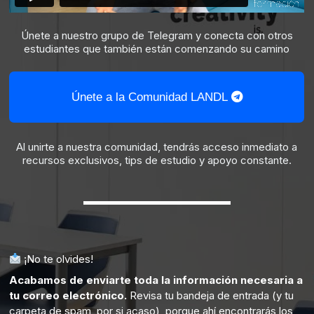
Únete a nuestro grupo de Telegram y conecta con otros
estudiantes que también están comenzando su camino
Únete a la Comunidad LANDL
Al unirte a nuestra comunidad, tendrás acceso inmediato a
recursos exclusivos, tips de estudio y apoyo constante.
¡No te olvides!
Acabamos de enviarte toda la información necesaria a
tu correo electrónico.
Revisa tu bandeja de entrada (y tu
carpeta de spam, por si acaso), porque ahí encontrarás los