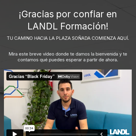
¡Gracias por confiar en
LANDL Formación!
TU CAMINO HACIA LA PLAZA SOÑADA COMIENZA AQUÍ.
Mira este breve vídeo donde te damos la bienvenida y te
contamos qué puedes esperar a partir de ahora.