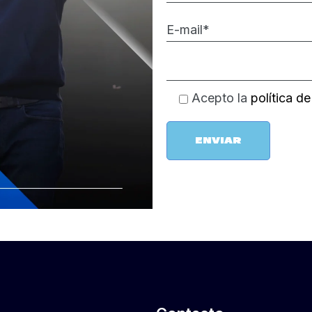
Acepto la
política d