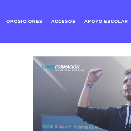
OPOSICIONES
ACCESOS
APOYO ESCOLAR