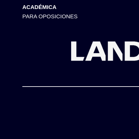
ACADÉMICA
PARA OPOSICIONES