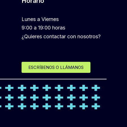
Horario
Lunes a Viernes
9:00 a 19:00 horas
¿Quieres contactar con nosotros?
ESCRÍBENOS O LLÁMANOS