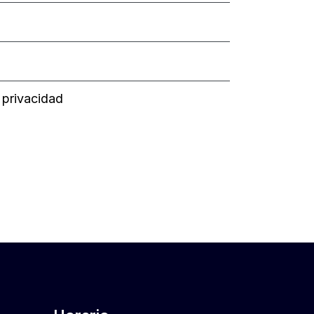
e privacidad