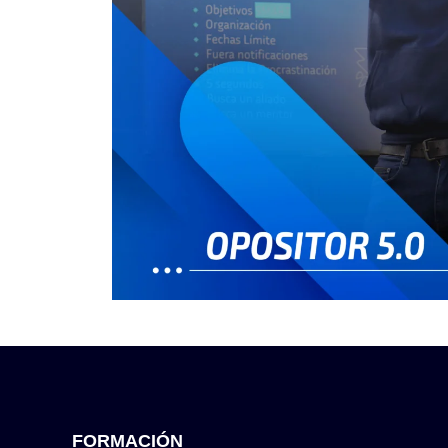
FORMACIÓN