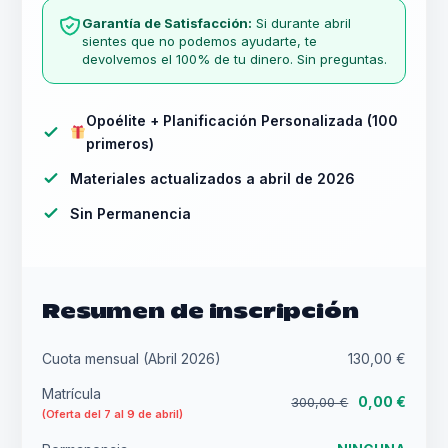
Garantía de Satisfacción:
Si durante abril
sientes que no podemos ayudarte, te
devolvemos el 100% de tu dinero. Sin preguntas.
Opoélite + Planificación Personalizada (100
primeros)
Materiales actualizados a abril de 2026
Sin Permanencia
Resumen de inscripción
Cuota mensual (Abril 2026)
130,00 €
Matrícula
0,00 €
300,00 €
(Oferta del 7 al 9 de abril)