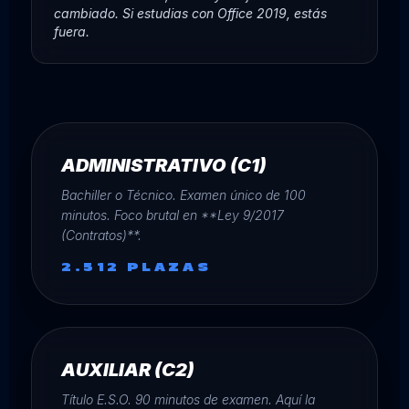
cambiado. Si estudias con Office 2019, estás
fuera.
ADMINISTRATIVO (C1)
Bachiller o Técnico. Examen único de 100
minutos. Foco brutal en **Ley 9/2017
(Contratos)**.
2.512 PLAZAS
AUXILIAR (C2)
Título E.S.O. 90 minutos de examen. Aquí la