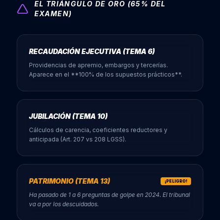
EL TRIÁNGULO DE ORO (65% DEL
EXAMEN)
RECAUDACIÓN EJECUTIVA (TEMA 6)
Providencias de apremio, embargos y tercerías.
Aparece en el **100% de los supuestos prácticos**.
JUBILACIÓN (TEMA 10)
Cálculos de carencia, coeficientes reductores y
anticipada (Art. 207 vs 208 LGSS).
PATRIMONIO (TEMA 13)
¡PELIGRO!
Ha pasado de 1 a 6 preguntas de golpe en 2024. El tribunal
va a por los descuidados.