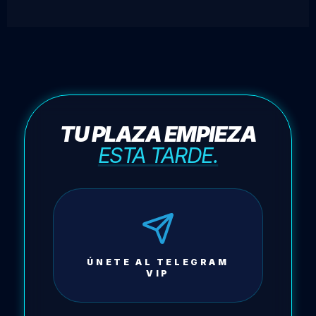
TU PLAZA EMPIEZA
ESTA TARDE.
ÚNETE AL TELEGRAM
VIP