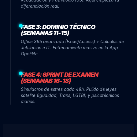
diferenciación real.
FASE 3: DOMINIO TÉCNICO
(SEMANAS 11-15)
Office 365 avanzado (Excel/Access) + Cálculos de
Jubilación e IT. Entrenamiento masivo en la App
OpoElite.
FASE 4: SPRINT DE EXAMEN
(SEMANAS 16-18)
Simulacros de estrés cada 48h. Pulido de leyes
satélite (Igualdad, Trans, LGTBI) y psicotécnicos
diarios.