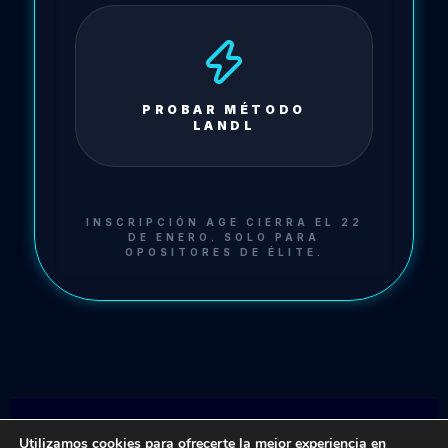
PROBAR MÉTODO
LANDL
INSCRIPCIÓN AGE CIERRA EL 22
DE ENERO. SOLO PARA
OPOSITORES DE ÉLITE.
Utilizamos cookies para ofrecerte la mejor experiencia en