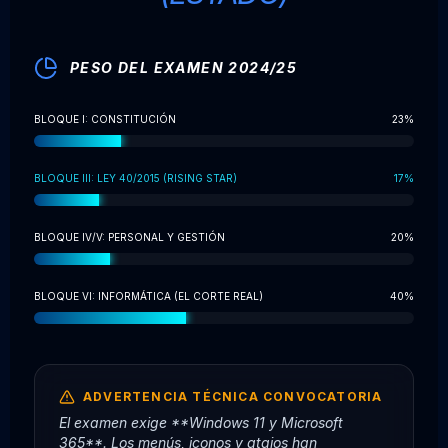
PESO DEL EXAMEN 2024/25
BLOQUE I: CONSTITUCIÓN
23%
BLOQUE III: LEY 40/2015 (RISING STAR)
17%
BLOQUE IV/V: PERSONAL Y GESTIÓN
20%
BLOQUE VI: INFORMÁTICA (EL CORTE REAL)
40%
ADVERTENCIA TÉCNICA CONVOCATORIA
El examen exige **Windows 11 y Microsoft
365**. Los menús, iconos y atajos han