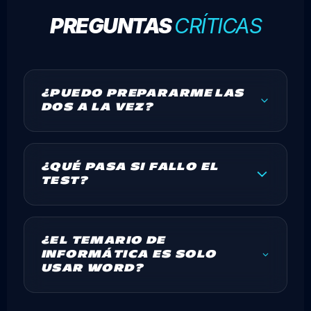
PREGUNTAS
CRÍTICAS
¿PUEDO PREPARARME LAS
DOS A LA VEZ?
¿QUÉ PASA SI FALLO EL
TEST?
¿EL TEMARIO DE
INFORMÁTICA ES SOLO
USAR WORD?