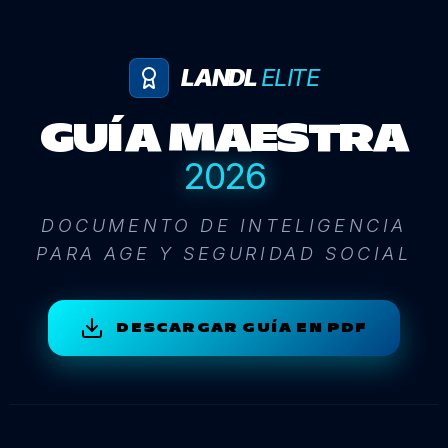
LANDL
ELITE
GUÍA MAESTRA
2026
DOCUMENTO DE INTELIGENCIA
PARA AGE Y SEGURIDAD SOCIAL
DESCARGAR GUÍA EN PDF