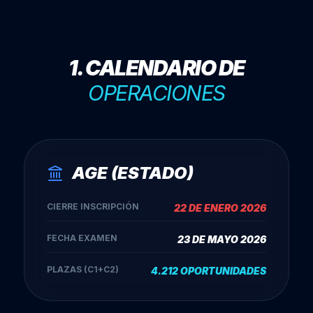
1. CALENDARIO DE
OPERACIONES
AGE (ESTADO)
CIERRE INSCRIPCIÓN
22 DE ENERO 2026
FECHA EXAMEN
23 DE MAYO 2026
PLAZAS (C1+C2)
4.212 OPORTUNIDADES