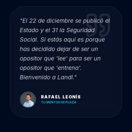
"El 22 de diciembre se publicó el
Estado y el 31 la Seguridad
Social. Si estás aquí es porque
has decidido dejar de ser un
opositor que 'lee' para ser un
opositor que 'entrena'.
Bienvenido a Landl."
RAFAEL LEONÍS
TU MENTOR DE PLAZA