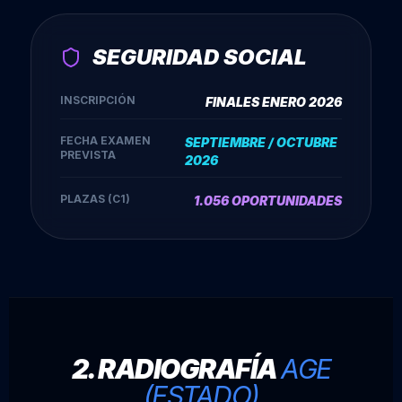
SEGURIDAD SOCIAL
INSCRIPCIÓN
FINALES ENERO 2026
FECHA EXAMEN
SEPTIEMBRE / OCTUBRE
PREVISTA
2026
PLAZAS (C1)
1.056 OPORTUNIDADES
2. RADIOGRAFÍA
AGE
(ESTADO)