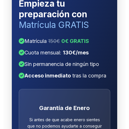
Empieza tu
preparación con
Matrícula GRATIS
Matrícula
150€
0€ GRATIS
Cuota mensual:
130€/mes
Sin permanencia de ningún tipo
Acceso inmediato
tras la compra
Garantía de Enero
Si antes de que acabe enero sientes
que no podemos ayudarte a conseguir