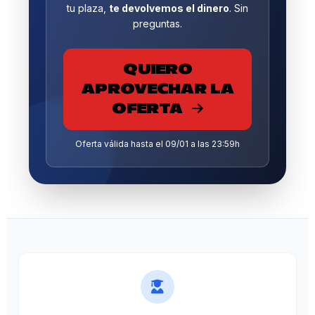
tu plaza,
te devolvemos el dinero
. Sin
preguntas.
QUIERO
APROVECHAR LA
OFERTA
Oferta válida hasta el 09/01 a las 23:59h