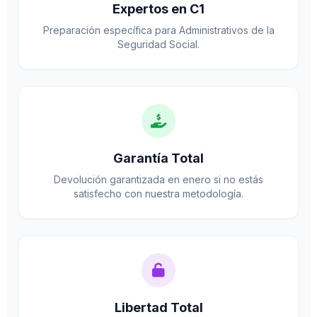
Expertos en C1
Preparación específica para Administrativos de la
Seguridad Social.
Garantía Total
Devolución garantizada en enero si no estás
satisfecho con nuestra metodología.
Libertad Total