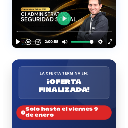
LA OFERTA TERMINA EN:
¡OFERTA
FINALIZADA!
Solo hasta el viernes 9
de enero