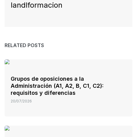
landlformacion
RELATED POSTS
Grupos de oposiciones a la
Administración (A1, A2, B, C1, C2):
requisitos y diferencias
20/07/2026