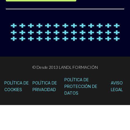
© Desde 2013 LANDL FORMACIÓN
POLÍTICA DE
POLÍTICA DE
POLÍTICA DE
AVISO
PROTECCIÓN DE
COOKIES
PRIVACIDAD
LEGAL
DATOS