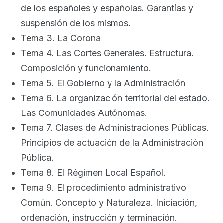
de los españoles y españolas. Garantías y
suspensión de los mismos.
Tema 3. La Corona
Tema 4. Las Cortes Generales. Estructura.
Composición y funcionamiento.
Tema 5. El Gobierno y la Administración
Tema 6. La organización territorial del estado.
Las Comunidades Autónomas.
Tema 7. Clases de Administraciones Públicas.
Principios de actuación de la Administración
Pública.
Tema 8. El Régimen Local Español.
Tema 9. El procedimiento administrativo
Común. Concepto y Naturaleza. Iniciación,
ordenación, instrucción y terminación.