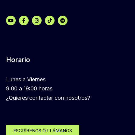
Horario
Lunes a Viernes
9:00 a 19:00 horas
¿Quieres contactar con nosotros?
ESCRÍBENOS O LLÁMANOS