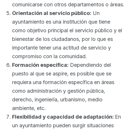
comunicarse con otros departamentos o áreas.
Orientación al servicio público:
Un
ayuntamiento es una institución que tiene
como objetivo principal el servicio público y el
bienestar de los ciudadanos, por lo que es
importante tener una actitud de servicio y
compromiso con la comunidad.
Formación específica:
Dependiendo del
puesto al que se aspire, es posible que se
requiera una formación específica en áreas
como administración y gestión pública,
derecho, ingeniería, urbanismo, medio
ambiente, etc.
Flexibilidad y capacidad de adaptación:
En
un ayuntamiento pueden surgir situaciones