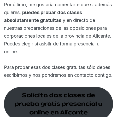
Por último, me gustaría comentarte que si además
quieres,
puedes probar dos clases
absolutamente gratuitas
y en directo de
nuestras preparaciones de las oposiciones para
corporaciones locales de la provincia de Alicante.
Puedes elegir si asistir de forma presencial u
online.
Para probar esas dos clases gratuitas sólo debes
escribirnos y nos pondremos en contacto contigo.
Solicita dos clases de
prueba gratis presencial u
online en Alicante