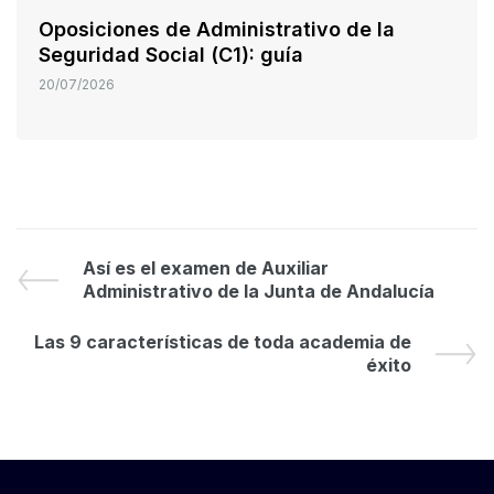
Oposiciones de Administrativo de la
Seguridad Social (C1): guía
20/07/2026
Así es el examen de Auxiliar
Administrativo de la Junta de Andalucía
Las 9 características de toda academia de
éxito