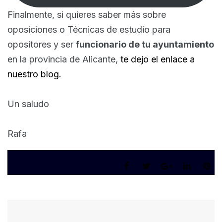
Finalmente, si quieres saber más sobre
oposiciones o Técnicas de estudio para
opositores y ser
funcionario de tu ayuntamiento
en la provincia de Alicante,
te dejo el enlace a
nuestro blog.
Un saludo
Rafa