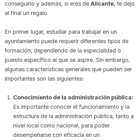
conseguirlo y además, si eres de
Alicante
, te dejo
al final un regalo.
En primer lugar, estudiar para trabajar en un
ayuntamiento puede requerir diferentes tipos de
formación, dependiendo de la especialidad o
puesto específico al que se aspire. Sin embargo,
algunas características generales que pueden ser
importantes son las siguientes:
Conocimiento de la administración pública:
Es importante conocer el funcionamiento y la
estructura de la administración pública, tanto a
nivel local como nacional, para poder
desempeñarse con eficacia en un