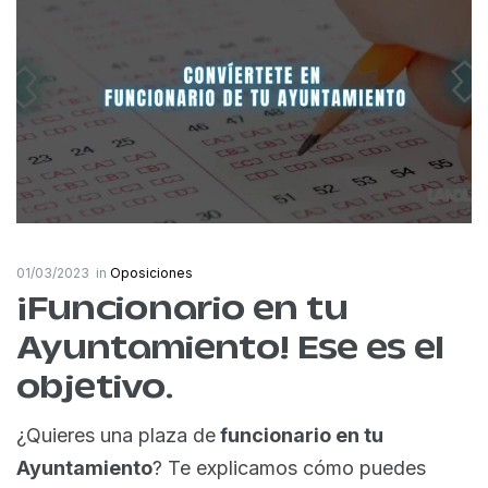
01/03/2023
in
Oposiciones
¡Funcionario en tu
Ayuntamiento! Ese es el
objetivo.
¿Quieres una plaza de
funcionario en tu
Ayuntamiento
? Te explicamos cómo puedes