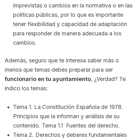
imprevistas o cambios en la normativa o en las
políticas públicas, por lo que es importante
tener flexibilidad y capacidad de adaptación
para responder de manera adecuada a los
cambios.
Además, seguro que te interesa saber más o
menos que temas debes preparar para ser
funcionario en tu ayuntamiento
, ¿Verdad? Te
indico los temas:
Tema 1. La Constitución Española de 1978.
Principios que la informan y análisis de su
contenido. Tema 1.1 Fuentes del derecho.
Tema 2. Derechos y deberes fundamentales