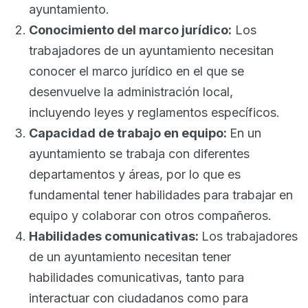
ayuntamiento.
Conocimiento del marco jurídico:
Los
trabajadores de un ayuntamiento necesitan
conocer el marco jurídico en el que se
desenvuelve la administración local,
incluyendo leyes y reglamentos específicos.
Capacidad de trabajo en equipo:
En un
ayuntamiento se trabaja con diferentes
departamentos y áreas, por lo que es
fundamental tener habilidades para trabajar en
equipo y colaborar con otros compañeros.
Habilidades comunicativas:
Los trabajadores
de un ayuntamiento necesitan tener
habilidades comunicativas, tanto para
interactuar con ciudadanos como para