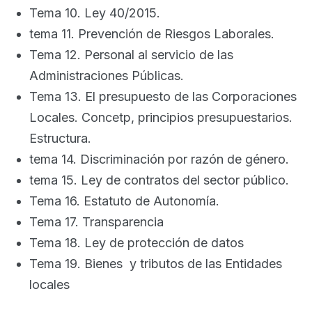
Tema 10. Ley 40/2015.
tema 11. Prevención de Riesgos Laborales.
Tema 12. Personal al servicio de las
Administraciones Públicas.
Tema 13. El presupuesto de las Corporaciones
Locales. Concetp, principios presupuestarios.
Estructura.
tema 14. Discriminación por razón de género.
tema 15. Ley de contratos del sector público.
Tema 16. Estatuto de Autonomía.
Tema 17. Transparencia
Tema 18. Ley de protección de datos
Tema 19. Bienes y tributos de las Entidades
locales