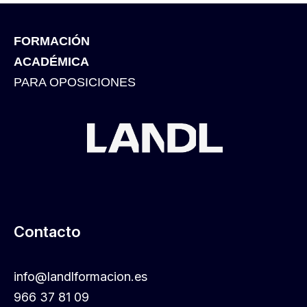
FORMACIÓN
ACADÉMICA
PARA OPOSICIONES
Contacto
info@landlformacion.es
966 37 81 09