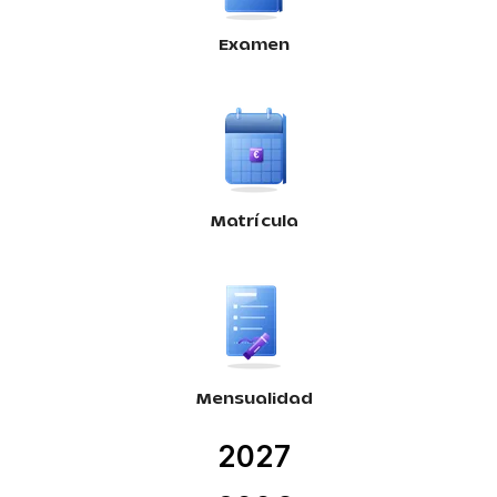
Examen
Matrícula
Mensualidad
2027