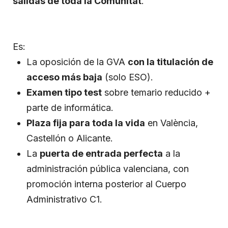
salidas de toda la Comunitat
.
Es:
La oposición de la GVA
con la titulación de
acceso más baja
(solo ESO).
Examen tipo test
sobre temario reducido +
parte de informática.
Plaza fija para toda la vida
en València,
Castellón o Alicante.
La
puerta de entrada perfecta
a la
administración pública valenciana, con
promoción interna posterior al Cuerpo
Administrativo C1.