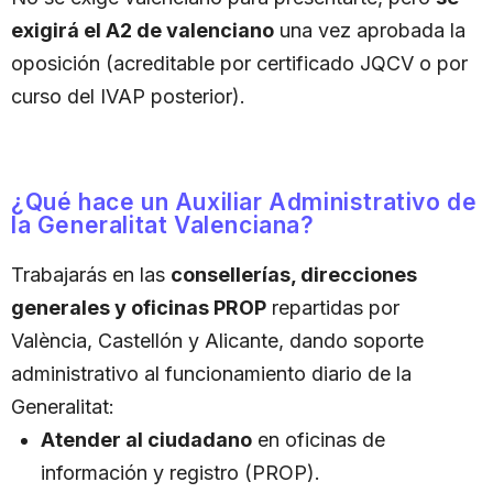
exigirá el A2 de valenciano
una vez aprobada la
oposición (acreditable por certificado JQCV o por
curso del IVAP posterior).
¿Qué hace un Auxiliar Administrativo de
la Generalitat Valenciana?
Trabajarás en las
consellerías, direcciones
generales y oficinas PROP
repartidas por
València, Castellón y Alicante, dando soporte
administrativo al funcionamiento diario de la
Generalitat:
Atender al ciudadano
en oficinas de
información y registro (PROP).