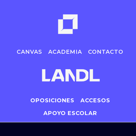
CANVAS
ACADEMIA
CONTACTO
OPOSICIONES
ACCESOS
APOYO ESCOLAR