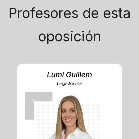
Profesores de esta
oposición