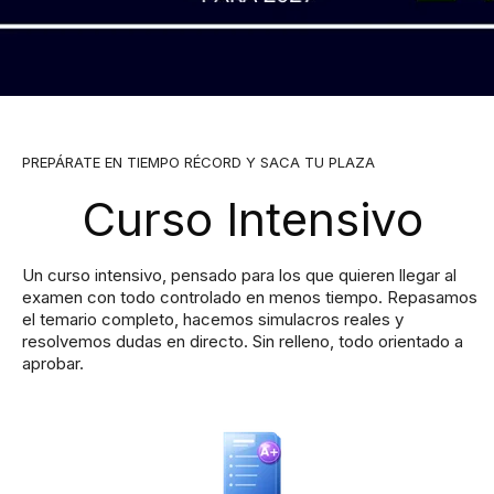
PREPÁRATE EN TIEMPO RÉCORD Y SACA TU PLAZA
Curso Intensivo
Un curso intensivo, pensado para los que quieren llegar al
examen con todo controlado en menos tiempo. Repasamos
el temario completo, hacemos simulacros reales y
resolvemos dudas en directo. Sin relleno, todo orientado a
aprobar.