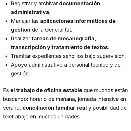
Registrar y archivar
documentación
administrativa
.
Manejar las
aplicaciones informáticas de
gestión
de la Generalitat.
Realizar
tareas de mecanografía,
transcripción y tratamiento de textos
.
Tramitar expedientes sencillos bajo supervisión.
Apoyo administrativo a personal técnico y de
gestión.
Es
el trabajo de oficina estable
que muchos están
buscando: horario de mañana, jornada intensiva en
verano,
conciliación familiar real
y posibilidad de
teletrabajo en muchas unidades