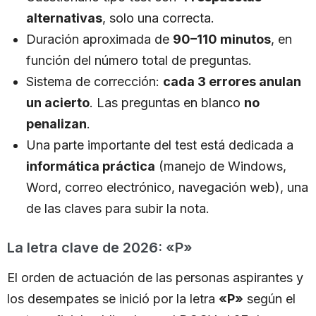
alternativas
, solo una correcta.
Duración aproximada de
90–110 minutos
, en
función del número total de preguntas.
Sistema de corrección:
cada 3 errores anulan
un acierto
. Las preguntas en blanco
no
penalizan
.
Una parte importante del test está dedicada a
informática práctica
(manejo de Windows,
Word, correo electrónico, navegación web), una
de las claves para subir la nota.
La letra clave de 2026: «P»
El orden de actuación de las personas aspirantes y
los desempates se inició por la letra
«P»
según el