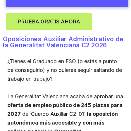
PRUEBA GRATIS AHORA
Oposiciones Auxiliar Administrativo de
la Generalitat Valenciana C2 2026
¿Tienes el Graduado en ESO (o estás a punto
de conseguirlo) y no quieres seguir saltando de
trabajo en trabajo?
La Generalitat Valenciana acaba de aprobar una
oferta de empleo público de 245 plazas para
2027
del
Cuerpo Auxiliar C2-01:
la oposición
autonómica más accesible y con más