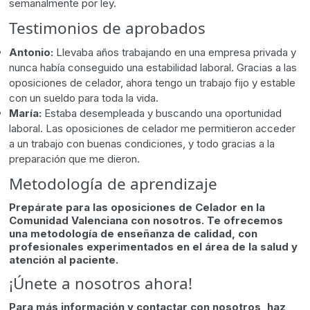
semanalmente por ley.
Testimonios de aprobados
Antonio:
Llevaba años trabajando en una empresa privada y
nunca había conseguido una estabilidad laboral. Gracias a las
oposiciones de celador, ahora tengo un trabajo fijo y estable
con un sueldo para toda la vida.
María:
Estaba desempleada y buscando una oportunidad
laboral. Las oposiciones de celador me permitieron acceder
a un trabajo con buenas condiciones, y todo gracias a la
preparación que me dieron.
Metodología de aprendizaje
Prepárate para las oposiciones de Celador en la
Comunidad Valenciana con nosotros. Te ofrecemos
una metodología de enseñanza de calidad, con
profesionales experimentados en el área de la salud y
atención al paciente.
¡Únete a nosotros ahora!
Para más información y contactar con nosotros, haz