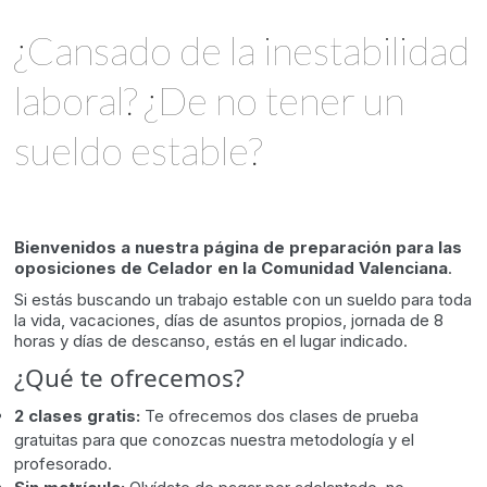
¿Cansado de la inestabilidad
laboral? ¿De no tener un
sueldo estable?
Bienvenidos a nuestra página de preparación para las
oposiciones de Celador en la Comunidad Valenciana
.
Si estás buscando un trabajo estable con un sueldo para toda
la vida, vacaciones, días de asuntos propios, jornada de 8
horas y días de descanso, estás en el lugar indicado.
¿Qué te ofrecemos?
2 clases gratis:
Te ofrecemos dos clases de prueba
gratuitas para que conozcas nuestra metodología y el
profesorado.