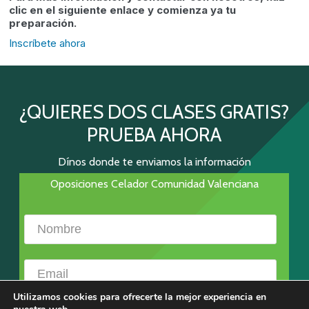
clic en el siguiente enlace y comienza ya tu
preparación.
Inscríbete ahora
¿QUIERES DOS CLASES GRATIS?
PRUEBA AHORA
Dínos donde te enviamos la información
Oposiciones Celador Comunidad Valenciana
Utilizamos cookies para ofrecerte la mejor experiencia en