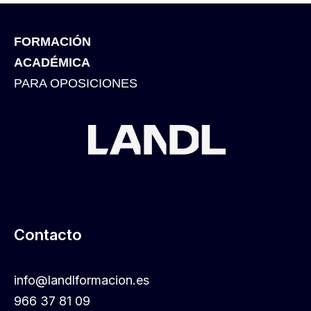
FORMACIÓN
ACADÉMICA
PARA OPOSICIONES
Contacto
info@landlformacion.es
966 37 81 09