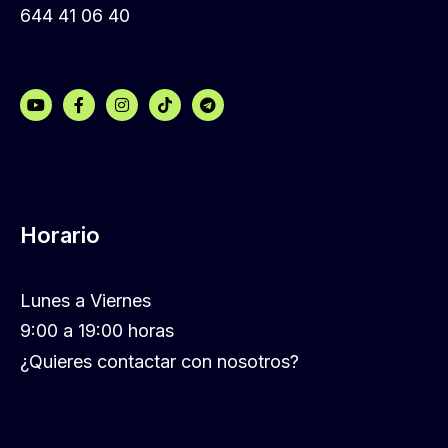
644 41 06 40
Horario
Lunes a Viernes
9:00 a 19:00 horas
¿Quieres contactar con nosotros?