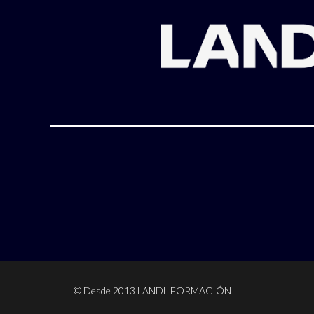
© Desde 2013 LANDL FORMACIÓN