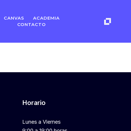
CANVAS
ACADEMIA
CONTACTO
Horario
Lunes a Viernes
9:00 a 19:00 horas