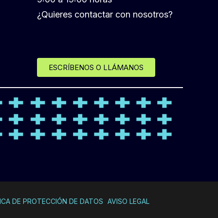
¿Quieres contactar con nosotros?
ESCRÍBENOS O LLÁMANOS
ICA DE PROTECCIÓN DE DATOS
AVISO LEGAL