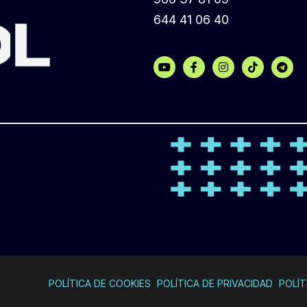
644 41 06 40
POLÍTICA DE COOKIES
POLÍTICA DE PRIVACIDAD
POLÍT