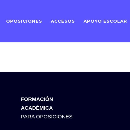
OPOSICIONES
ACCESOS
APOYO ESCOLAR
FORMACIÓN
ACADÉMICA
PARA OPOSICIONES