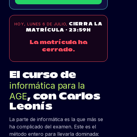
HOY, LUNES 6 DE JULIO,
CIERRA LA
MATRÍCULA · 23:59H
La matrícula ha
cerrado.
El curso de
informática para la
AGE
, con Carlos
Leonís
La parte de informática es la que más se
ha complicado del examen. Este es el
método entero para llevarla dominada: