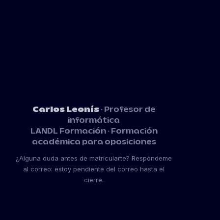
Carlos Leonís
· Profesor de
informática
LANDL Formación · Formación
académica para oposiciones
¿Alguna duda antes de matricularte? Respóndeme
al correo: estoy pendiente del correo hasta el
cierre.