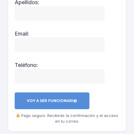
Apellidos:
Email:
Teléfono:
VOY A SER FUNCIONARI@
Pago seguro. Recibirás la confirmación y el acceso
en tu correo.