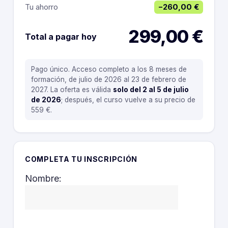
Tu ahorro
−260,00 €
299,00 €
Total a pagar hoy
Pago único. Acceso completo a los 8 meses de
formación, de julio de 2026 al 23 de febrero de
2027. La oferta es válida
solo del 2 al 5 de julio
de 2026
; después, el curso vuelve a su precio de
559 €.
COMPLETA TU INSCRIPCIÓN
Nombre: