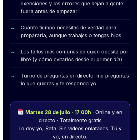
exenciones y los errores que dejan a gente
fuera antes de empezar
Cuánto tiempo necesitas de verdad para
prepararla, aunque trabajes o tengas hijos
Los fallos más comunes de quien oposita por
libre (y cómo evitarlos desde el primer día)
Turno de preguntas en directo: me preguntas
lo que quieras y te respondo yo
Martes 28 de julio · 17:00h
· Online y en
directo · Totalmente gratis
Lo doy yo, Rafa. Sin vídeos enlatados. Tú y
yo, en directo.