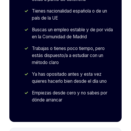
Tienes nacionalidad española o de un
país de la UE
Buscas un empleo estable y de por vida
en la Comunidad de Madrid
Trabajas o tienes poco tiempo, pero
estás dispuesto/a a estudiar con un
método claro
Ya has opositado antes y esta vez
quieres hacerlo bien desde el día uno
Empiezas desde cero y no sabes por
dónde arrancar