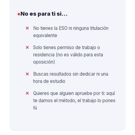
●
No es para ti si…
No tienes la ESO ni ninguna titulación
equivalente
Solo tienes permiso de trabajo o
residencia (no es válido para esta
oposición)
Buscas resultados sin dedicar ni una
hora de estudio
Quieres que alguien apruebe por ti: aquí
te damos el método, el trabajo lo pones
tú