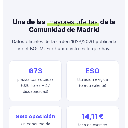
Una de las
mayores ofertas
de la
Comunidad de Madrid
Datos oficiales de la Orden 1628/2026 publicada
en el BOCM. Sin humo: esto es lo que hay.
673
ESO
plazas convocadas
titulación exigida
(626 libres + 47
(o equivalente)
discapacidad)
14,11 €
Solo oposición
sin concurso de
tasa de examen