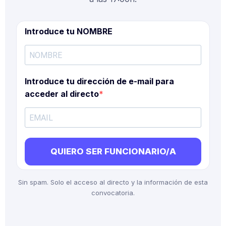
Introduce tu NOMBRE
Introduce tu dirección de e-mail para
acceder al directo
QUIERO SER FUNCIONARIO/A
Sin spam. Solo el acceso al directo y la información de esta
convocatoria.