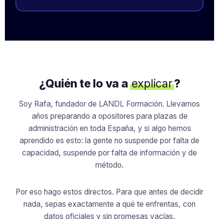
¿Quién te lo va a
explicar
?
Soy Rafa, fundador de LANDL Formación. Llevamos
años preparando a opositores para plazas de
administración en toda España, y si algo hemos
aprendido es esto: la gente no suspende por falta de
capacidad, suspende por falta de información y de
método.
Por eso hago estos directos. Para que antes de decidir
nada, sepas exactamente a qué te enfrentas, con
datos oficiales y sin promesas vacías.