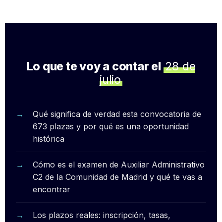
Lo que te voy a contar el
28 de
julio
Qué significa de verdad esta convocatoria de
673 plazas y por qué es una oportunidad
histórica
Cómo es el examen de Auxiliar Administrativo
C2 de la Comunidad de Madrid y qué te vas a
encontrar
Los plazos reales: inscripción, tasas,