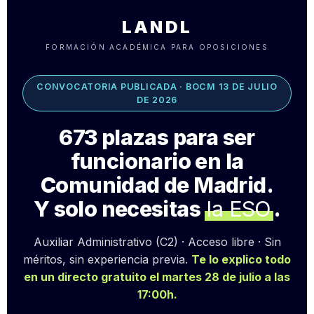
LANDL
FORMACIÓN ACADÉMICA PARA OPOSICIONES
CONVOCATORIA PUBLICADA · BOCM 13 DE JULIO
DE 2026
673 plazas para ser
funcionario en la
Comunidad de Madrid.
Y solo necesitas
la ESO
.
Auxiliar Administrativo (C2) · Acceso libre · Sin
méritos, sin experiencia previa.
Te lo explico todo
en un directo gratuito el martes 28 de julio a las
17:00h.