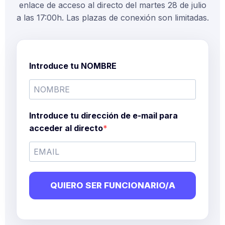
enlace de acceso al directo del martes 28 de julio
a las 17:00h. Las plazas de conexión son limitadas.
Introduce tu NOMBRE
Introduce tu dirección de e-mail para
acceder al directo
QUIERO SER FUNCIONARIO/A