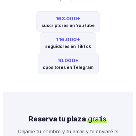
163.000+
suscriptores en YouTube
116.000+
seguidores en TikTok
10.000+
opositores en Telegram
Reserva tu plaza
gratis
Déjame tu nombre y tu email y te enviaré el