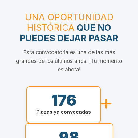
UNA OPORTUNIDAD
HISTÓRICA
QUE NO
PUEDES DEJAR PASAR
Esta convocatoria es una de las más
grandes de los últimos años. ¡Tu momento
es ahora!
176
Plazas ya convocadas
98