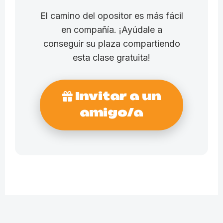
El camino del opositor es más fácil
en compañía. ¡Ayúdale a
conseguir su plaza compartiendo
esta clase gratuita!
Invitar a un
amigo/a