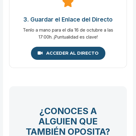
3. Guardar el Enlace del Directo
Tenlo a mano para el día 16 de octubre a las
17:00h. ¡Puntualidad es clave!
ACCEDER AL DIRECTO
¿CONOCES A
ALGUIEN QUE
TAMBIÉN OPOSITA?