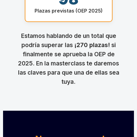
Plazas previstas (OEP 2025)
Estamos hablando de un total que
podría superar las
¡270 plazas!
si
finalmente se aprueba la OEP de
2025. En la masterclass te daremos
las claves para que una de ellas sea
tuya.