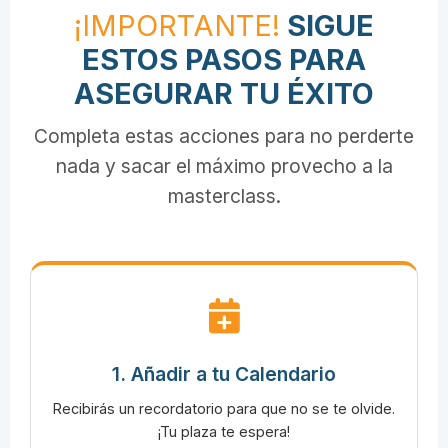
¡IMPORTANTE!
SIGUE
ESTOS PASOS PARA
ASEGURAR TU ÉXITO
Completa estas acciones para no perderte
nada y sacar el máximo provecho a la
masterclass.
1. Añadir a tu Calendario
Recibirás un recordatorio para que no se te olvide.
¡Tu plaza te espera!