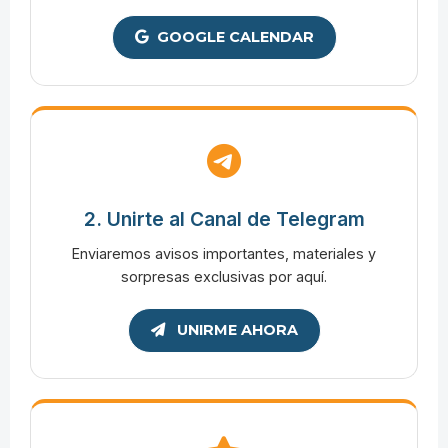
GOOGLE CALENDAR
2. Unirte al Canal de Telegram
Enviaremos avisos importantes, materiales y
sorpresas exclusivas por aquí.
UNIRME AHORA