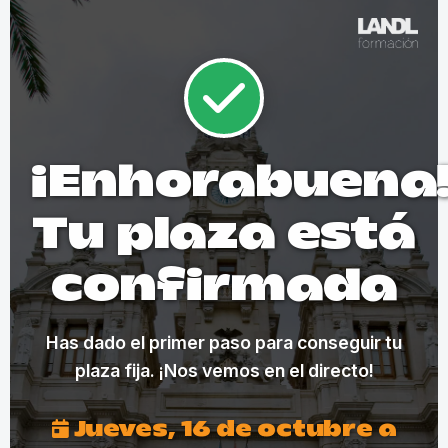
¡Enhorabuena
Tu plaza está
confirmada
Has dado el primer paso para conseguir tu
plaza fija. ¡Nos vemos en el directo!
Jueves, 16 de octubre a